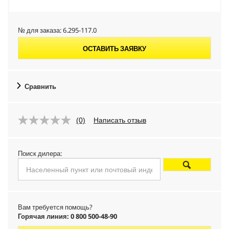
№ для заказа:
6.295-117.0
ОСТАВИТЬ ЗАЯВКУ
Сравнить
(0)
Написать отзыв
Поиск дилера:
Вам требуется помощь?
Горячая линия: 0 800 500-48-90