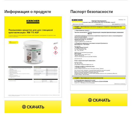
Информация о продукте
Паспорт безопасности
СКАЧАТЬ
СКАЧАТЬ