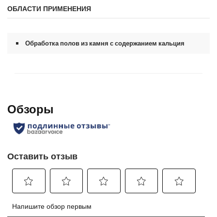
ОБЛАСТИ ПРИМЕНЕНИЯ
Обработка полов из камня с содержанием кальция