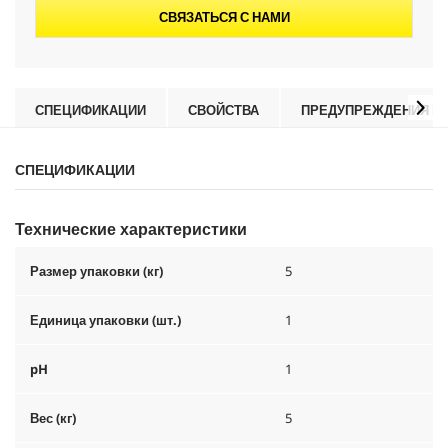
СВЯЗАТЬСЯ С НАМИ
СПЕЦИФИКАЦИИ
СВОЙСТВА
ПРЕДУПРЕЖДЕНИЯ И 
СПЕЦИФИКАЦИИ
Технические характеристики
Размер упаковки (кг)
5
Единица упаковки (шт.)
1
pH
1
Вес (кг)
5