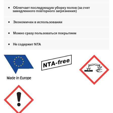
Облегчает последующую уборку полов (за счет
замедленного повторного загрязнения)
Экономичен в использовании
Можно сразу пользоваться покрытием
Не содержит NTA