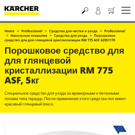
Корзина
Home
Professional
Средства для чистки и ухода
Professional
Напольные покрытия
Средства для ухода
Порошковое
средство для для глянцевой кристаллизации RM 775 ASF 62951170
Порошковое средство для
для глянцевой
кристаллизации RM 775
ASF, 5кг
Специальное средство для ухода за мраморными и бетонными
полами типа тераццо. После применения этого средства пол имеет
красивый глянцевый блеск.