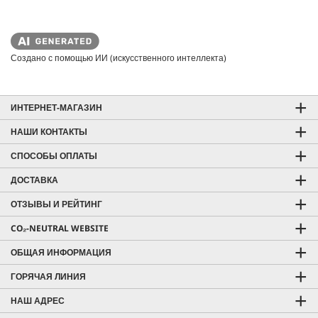
Создано с помощью ИИ (искусственного интеллекта)
ИНТЕРНЕТ-МАГАЗИН
НАШИ КОНТАКТЫ
СПОСОБЫ ОПЛАТЫ
ДОСТАВКА
ОТЗЫВЫ И РЕЙТИНГ
CO₂-NEUTRAL WEBSITE
ОБЩАЯ ИНФОРМАЦИЯ
ГОРЯЧАЯ ЛИНИЯ
НАШ АДРЕС