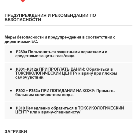
ПРЕДУПРЕЖДЕНИЯ И РЕКОМЕНДАЦИИ ПО
БЕЗОПАСНОСТИ
Меры безопасности и предупреждения в соответствии с
директивами ЕС.
P280a Пользоваться защитными перчатками и
средствами защиты глаз/лица.
P301+P312a ПРИ ПРОГЛАТЫВАНИИ: Обратиться в
ТОКСИКОЛОГИЧЕСКИЙ ЦЕНТР/ к врачу при плохом
самочувствии.
P302 + P352a ПРИ ПОПАДАНИИ НА КОЖУ: Промыть
большим количеством воды.
P310 Немедленно обратиться в ТОКСИКОЛОГИЧЕСКИЙ
ЦЕНТР или к врачу-специалисту/
ЗАГРУЗКИ