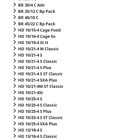
BR 30/4 C Adv
BR 35/12 C Bp Pack
BR 40/10 C
BR 45/22 C Bp Pack
HD 10/15-4 Cage Food
HD 10/16-4 Cage Ex
HD 10/19-4 St H
HD 10/21-4 M Classic
HD 10/21-4 S
HD 10/21-4 S Classic
HD 10/21-4 S Plus
HD 10/21-4 S ST Classic
HD 10/21-4 SXA Plus
HD 10/21-4M ST Classic
HD 10/21-4St
HD 10/25-4 S
HD 10/25-4 S Classic
HD 10/25-4 S Plus
HD 10/25-4 S ST Classic
HD 10/25-4 SXA Plus
HD 13/18-4 S
HD 13/18-4 S Classic