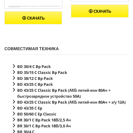
СКАЧАТЬ
СКАЧАТЬ
СОВМЕСТИМАЯ ТЕХНИКА
BD 30/4 C Bp Pack
BD 35/15 C Classic Bp Pack
BD 38/12 C Bp Pack
BD 43/25 C Bp Pack
BD 43/25 C Classic Bp Pack (АКБ литий-ион 80Aч +
быстрозарядное устройство 50A)
BD 43/25 C Classic Bp Pack (АКБ литий-ион 80Aч + з/у 12A)
BD 43/35 C Ep
BD 50/60 C Ep Classic
BR 30/1 C Bp Pack 18В/2,5 Ач
BR 30/1 C Bp Pack 18В/3,0 Ач
BR 30/4 C