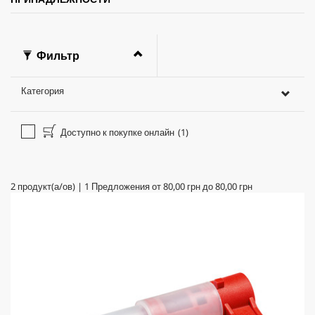
Фильтр
Категория
Доступно к покупке онлайн
(1)
2
продукт(а/ов)
|
1
Предложения от
80,00 грн
до
80,00 грн