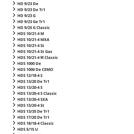
HD 9/23 De
HD 9/23 De Tr1
HD 9/23 G
HD 9/23 Ge Tr1
HD 9/25 G Classic
HDS 10/21-4 M
HDS 10/21-4 MXA
HDS 10/21-4 St
HDS 10/21-4 St Gas
HDS 10/21-4 М Classic
HDS 1000 De
HDS 1000 De CEMO
HDS 12/18-4 S
HDS 13/20 De Tr1
HDS 13/20-4 S
HDS 13/20-4 S Classic
HDS 13/20-4 SXA
HDS 13/20-4 St
HDS 13/35 De Tr1
HDS 17/20 De Tr1
HDS 18/18-4 Classic
HDS 5/15 U