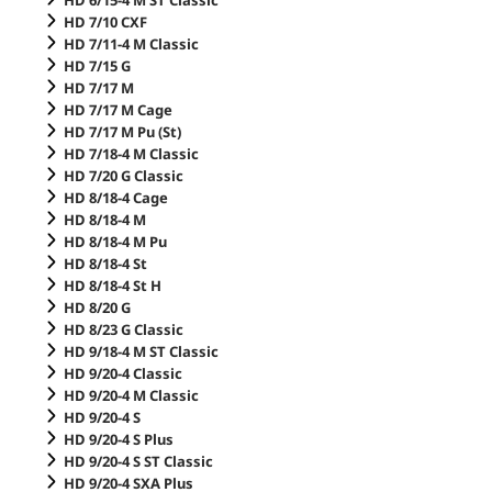
HD 7/10 CXF
HD 7/11-4 M Classic
HD 7/15 G
HD 7/17 M
HD 7/17 M Cage
HD 7/17 M Pu (St)
HD 7/18-4 M Classic
HD 7/20 G Classic
HD 8/18-4 Cage
HD 8/18-4 M
HD 8/18-4 M Pu
HD 8/18-4 St
HD 8/18-4 St H
HD 8/20 G
HD 8/23 G Classic
HD 9/18-4 M ST Classic
HD 9/20-4 Classic
HD 9/20-4 M Classic
HD 9/20-4 S
HD 9/20-4 S Plus
HD 9/20-4 S ST Classic
HD 9/20-4 SXA Plus