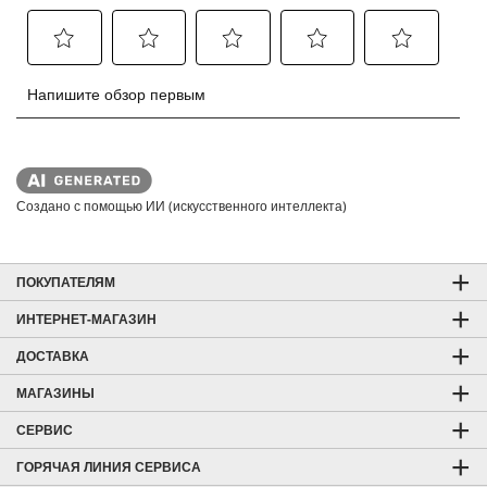
Создано с помощью ИИ (искусственного интеллекта)
ПОКУПАТЕЛЯМ
ИНТЕРНЕТ-МАГАЗИН
ДОСТАВКА
МАГАЗИНЫ
СЕРВИС
ГОРЯЧАЯ ЛИНИЯ СЕРВИСА