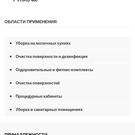
ОБЛАСТИ ПРИМЕНЕНИЯ
Уборка на молочных кухнях
Очистка поверхности и дезинфекция
Оздоровительные и фитнес-комплексы
Очистка поверхностей
Процедурные кабинеты
Уборка в санитарных помещениях
ПРИНАДЛЕЖНОСТИ