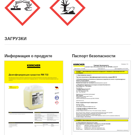
ЗАГРУЗКИ
Информация о продукте
Паспорт безопасности