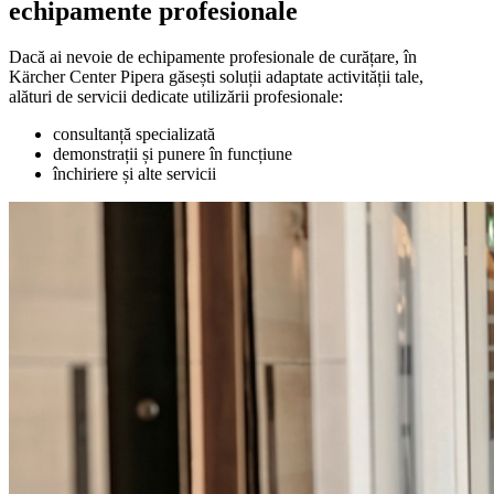
echipamente profesionale
Dacă ai nevoie de echipamente profesionale de curățare, în
Kärcher Center Pipera găsești soluții adaptate activității tale,
alături de servicii dedicate utilizării profesionale:
consultanță specializată
demonstrații și punere în funcțiune
închiriere și alte servicii