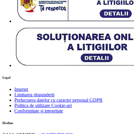
Legal
Imprint
Limitarea răspunderii
Prelucrarea datelor cu caracter personal GDPR
Politica de utilizare Cookie-uri
Conformitate și integritate
Hotline