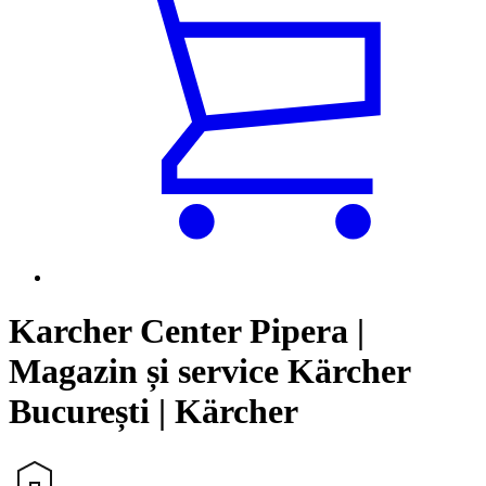
Karcher Center Pipera |
Magazin și service Kärcher
București | Kärcher