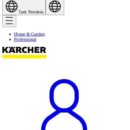
Țară: România
Home & Garden
Professional