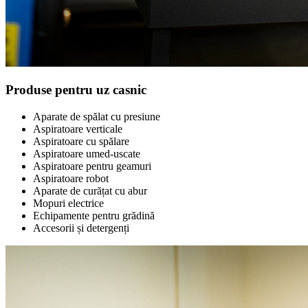
Produse pentru uz casnic
Aparate de spălat cu presiune
Aspiratoare verticale
Aspiratoare cu spălare
Aspiratoare umed-uscate
Aspiratoare pentru geamuri
Aspiratoare robot
Aparate de curățat cu abur
Mopuri electrice
Echipamente pentru grădină
Accesorii și detergenți