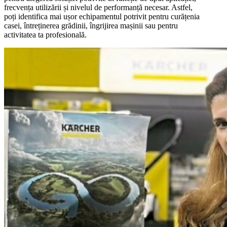
frecvența utilizării și nivelul de performanță necesar. Astfel,
poți identifica mai ușor echipamentul potrivit pentru curățenia
casei, întreținerea grădinii, îngrijirea mașinii sau pentru
activitatea ta profesională.