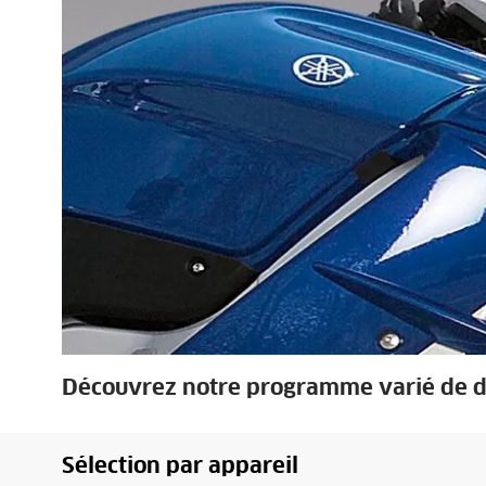
Découvrez notre programme varié de dé
Sélection par appareil