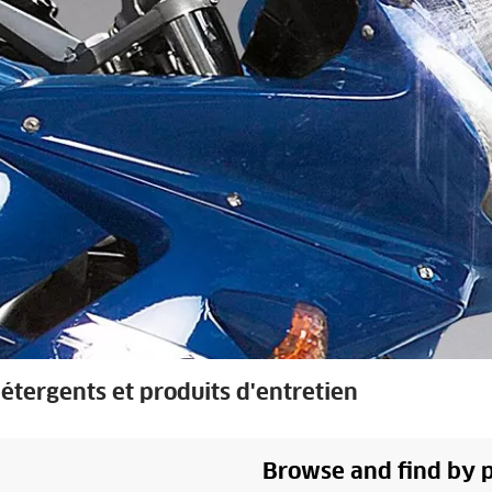
tergents et produits d'entretien
Browse and find by 