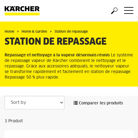
Home
Home & Garden
Station de repassage
STATION DE REPASSAGE
Repassage et nettoyage à la vapeur désormais réunis
Le système
de repassage vapeur de Kärcher combinent le nettoyage et le
repassage. Grâce aux accessoires adéquats, le nettoyeur vapeur
se transforme rapidement et facilement en station de repassage.
Repassage 50 % plus rapide.
Comparer les produits
1
Produit