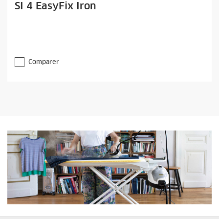
SI 4 EasyFix Iron
Comparer