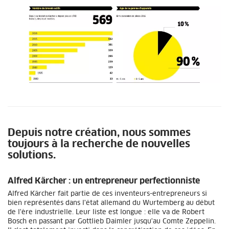
Depuis notre création, nous sommes
toujours à la recherche de nouvelles
solutions.
Alfred Kärcher : un entrepreneur perfectionniste
Alfred Kärcher fait partie de ces inventeurs-entrepreneurs si
bien représentés dans l'état allemand du Wurtemberg au début
de l'ère industrielle. Leur liste est longue : elle va de Robert
Bosch en passant par Gottlieb Daimler jusqu'au Comte Zeppelin.