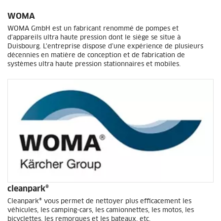
WOMA
WOMA GmbH est un fabricant renommé de pompes et
d'appareils ultra haute pression dont le siège se situe à
Duisbourg. L'entreprise dispose d’une expérience de plusieurs
décennies en matière de conception et de fabrication de
systèmes ultra haute pression stationnaires et mobiles.
cleanpark®
Cleanpark® vous permet de nettoyer plus efficacement les
véhicules, les camping-cars, les camionnettes, les motos, les
bicyclettes, les remorques et les bateaux, etc.