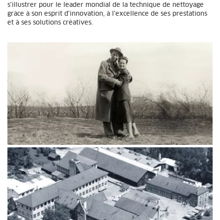
s'illustrer pour le leader mondial de la technique de nettoyage
grâce à son esprit d'innovation, à l'excellence de ses prestations
et à ses solutions créatives.