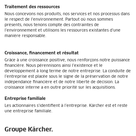
Traitement des ressources
Nous concevons nos produits, nos services et nos processus dans
le respect de l'environnement. Partout où nous sommes
présents, nous tenons compte des contraintes de
l’environnement et utilisons les ressources existantes d’une
manière responsable.
Croissance, financement et résultat
Grâce à une croissance positive, nous renforçons notre puissance
financière. Nous pérennisons ainsi l’existence et le
développement à long terme de notre entreprise. La conduite de
l’entreprise est placée sous le signe de la préservation de notre
indépendance financière et de notre liberté de décision. La
croissance interne a en outre priorité sur les acquisitions.
Entreprise familiale
Les actionnaires s’identifient à l’entreprise. Kärcher est et reste
une entreprise familiale.
Groupe Kärcher.