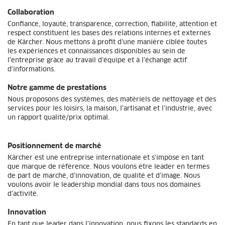
Collaboration
Confiance, loyauté, transparence, correction, fiabilité, attention et
respect constituent les bases des relations internes et externes
de Kärcher. Nous mettons à profit d’une manière ciblée toutes
les expériences et connaissances disponibles au sein de
l’entreprise grâce au travail d’équipe et à l’échange actif
d’informations.
Notre gamme de prestations
Nous proposons des systèmes, des matériels de nettoyage et des
services pour les loisirs, la maison, l'artisanat et l’industrie, avec
un rapport qualité/prix optimal.
Positionnement de marché
Kärcher est une entreprise internationale et s’impose en tant
que marque de référence. Nous voulons être leader en termes
de part de marché, d’innovation, de qualité et d’image. Nous
voulons avoir le leadership mondial dans tous nos domaines
d’activité.
Innovation
En tant que leader dans l’innovation, nous fixons les standards en