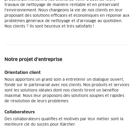
travaux de nettoyage de manière rentable et en préservant
l'environnement. Nous changeons la vie de nos clients en leur
proposant des solutions efficaces et économiques en réponse aux
problèmes généraux de nettoyage et d'arrosage au quotidien.
Nos clients ? Ils sont heureux et très satisfaits !
Notre projet d'entreprise
Orientation client
Nous apportons un grand soin à entretenir un dialogue ouvert,
fondé sur le partenariat avec nos clients. Nos produits et services
sont les solutions idéales dont nos clients tirent un bénéfice
maximal. Nous leur proposons des solutions souples et rapides
de résolution de leurs problèmes.
Collaborateurs
Des collaborateurs qualifiés et motivés par leur métier sont la
meilleure clé du succès pour Kärcher.