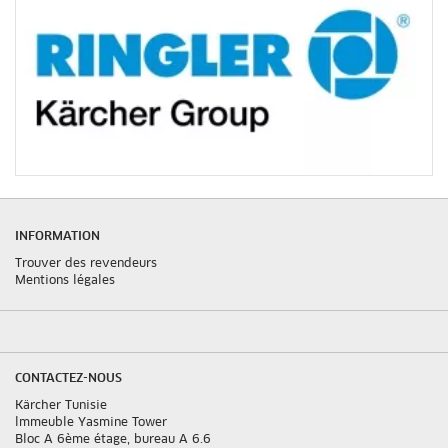
INFORMATION
Trouver des revendeurs
Mentions légales
CONTACTEZ-NOUS
Kärcher Tunisie
lmmeuble Yasmine Tower
Bloc A 6ème étage, bureau A 6.6