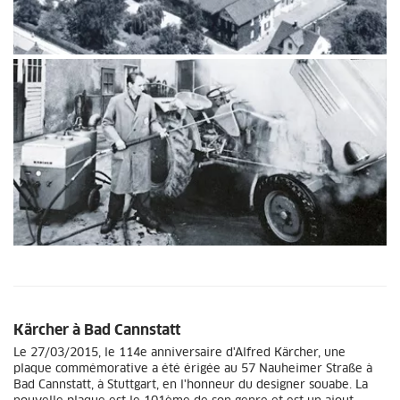
Kärcher à Bad Cannstatt
Le 27/03/2015, le 114e anniversaire d'Alfred Kärcher, une
plaque commémorative a été érigée au 57 Nauheimer Straße à
Bad Cannstatt, à Stuttgart, en l'honneur du designer souabe. La