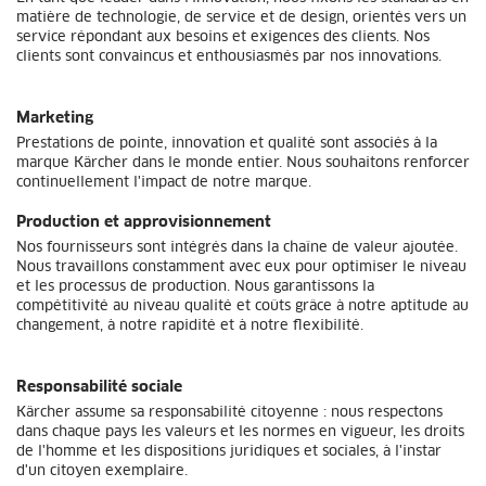
matière de technologie, de service et de design, orientés vers un
service répondant aux besoins et exigences des clients. Nos
clients sont convaincus et enthousiasmés par nos innovations.
Marketing
Prestations de pointe, innovation et qualité sont associés à la
marque Kärcher dans le monde entier. Nous souhaitons renforcer
continuellement l'impact de notre marque.
Production et approvisionnement
Nos fournisseurs sont intégrés dans la chaîne de valeur ajoutée.
Nous travaillons constamment avec eux pour optimiser le niveau
et les processus de production. Nous garantissons la
compétitivité au niveau qualité et coûts grâce à notre aptitude au
changement, à notre rapidité et à notre flexibilité.
Responsabilité sociale
Kärcher assume sa responsabilité citoyenne : nous respectons
dans chaque pays les valeurs et les normes en vigueur, les droits
de l'homme et les dispositions juridiques et sociales, à l'instar
d'un citoyen exemplaire.