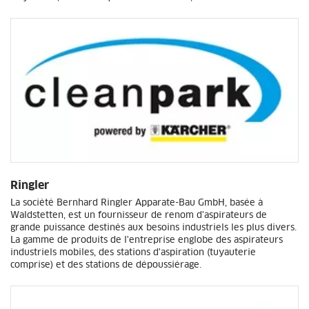
Ringler
La société Bernhard Ringler Apparate-Bau GmbH, basée à
Waldstetten, est un fournisseur de renom d'aspirateurs de
grande puissance destinés aux besoins industriels les plus divers.
La gamme de produits de l'entreprise englobe des aspirateurs
industriels mobiles, des stations d'aspiration (tuyauterie
comprise) et des stations de dépoussiérage.