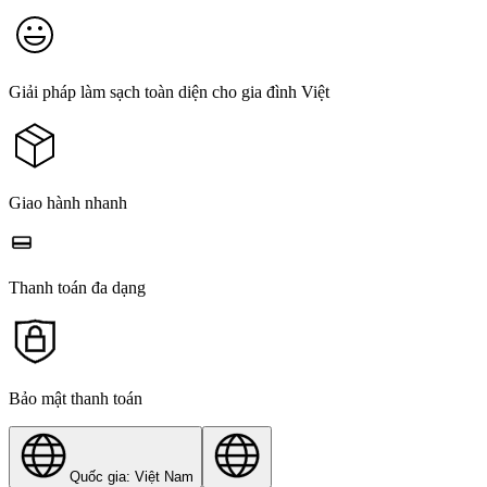
Giải pháp làm sạch toàn diện cho gia đình Việt
Giao hành nhanh
Thanh toán đa dạng
Bảo mật thanh toán
Quốc gia: Việt Nam