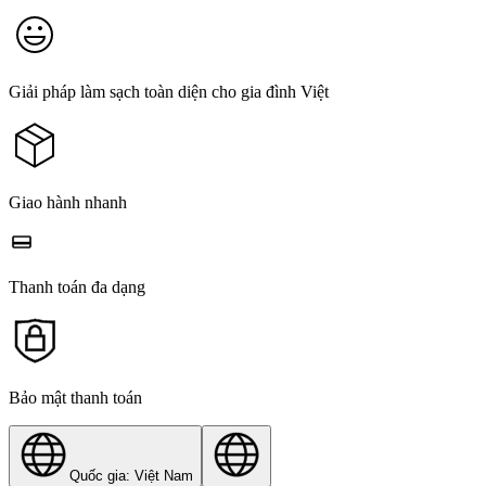
Giải pháp làm sạch toàn diện cho gia đình Việt
Giao hành nhanh
Thanh toán đa dạng
Bảo mật thanh toán
Quốc gia: Việt Nam