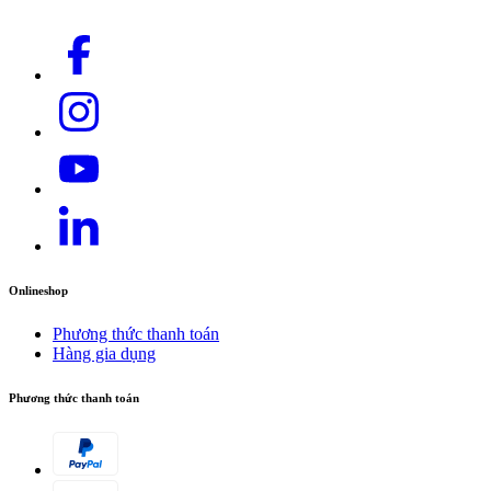
Onlineshop
Phương thức thanh toán
Hàng gia dụng
Phương thức thanh toán