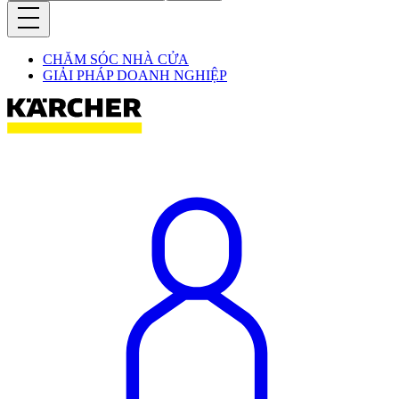
CHĂM SÓC NHÀ CỬA
GIẢI PHÁP DOANH NGHIỆP