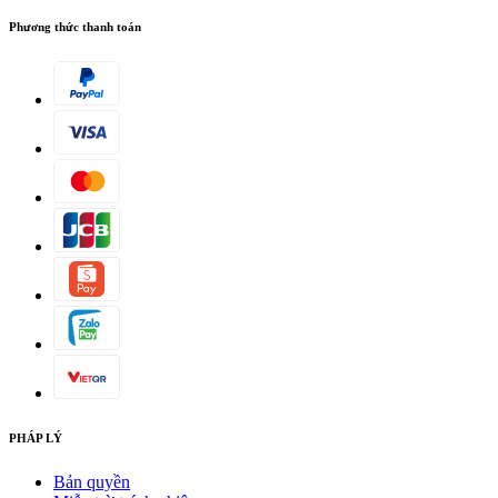
Phương thức thanh toán
PHÁP LÝ
Bản quyền