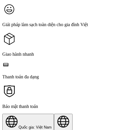
Giải pháp làm sạch toàn diện cho gia đình Việt
Giao hành nhanh
Thanh toán đa dạng
Bảo mật thanh toán
Quốc gia: Việt Nam