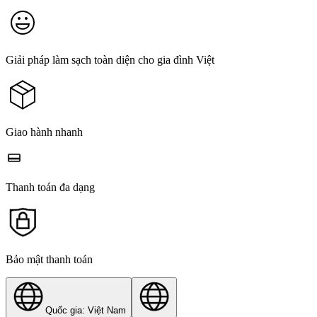
Giải pháp làm sạch toàn diện cho gia đình Việt
Giao hành nhanh
Thanh toán đa dạng
Bảo mật thanh toán
Quốc gia: Việt Nam