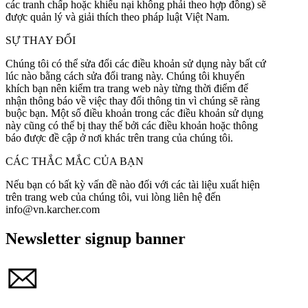
các tranh chấp hoặc khiếu nại không phải theo hợp đồng) sẽ
được quản lý và giải thích theo pháp luật Việt Nam.
SỰ THAY ĐỔI
Chúng tôi có thể sửa đổi các điều khoản sử dụng này bất cứ
lúc nào bằng cách sửa đổi trang này. Chúng tôi khuyến
khích bạn nên kiểm tra trang web này từng thời điểm để
nhận thông báo về việc thay đổi thông tin vì chúng sẽ ràng
buộc bạn. Một số điều khoản trong các điều khoản sử dụng
này cũng có thể bị thay thế bởi các điều khoản hoặc thông
báo được đề cập ở nơi khác trên trang của chúng tôi.
CÁC THẮC MẮC CỦA BẠN
Nếu bạn có bất kỳ vấn đề nào đối với các tài liệu xuất hiện
trên trang web của chúng tôi, vui lòng liên hệ đến
info@vn.karcher.com
Newsletter signup banner