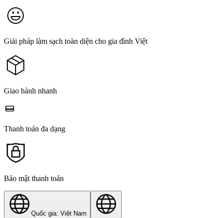
Giải pháp làm sạch toàn diện cho gia đình Việt
Giao hành nhanh
Thanh toán đa dạng
Bảo mật thanh toán
Quốc gia: Việt Nam