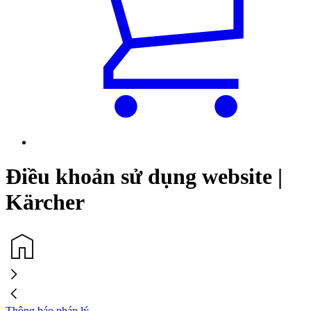
Điều khoản sử dụng website |
Kärcher
Thông báo pháp lý