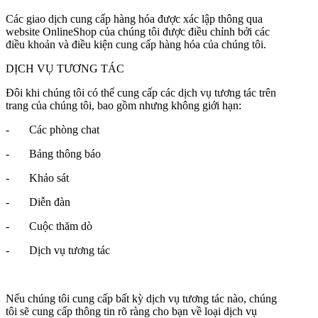
Các giao dịch cung cấp hàng hóa được xác lập thông qua
website OnlineShop của chúng tôi được điều chỉnh bởi các
điều khoản và điều kiện cung cấp hàng hóa của chúng tôi.
DỊCH VỤ TƯƠNG TÁC
Đôi khi chúng tôi có thể cung cấp các dịch vụ tương tác trên
trang của chúng tôi, bao gồm nhưng không giới hạn:
- Các phòng chat
- Bảng thông báo
- Khảo sát
- Diễn đàn
- Cuộc thăm dò
- Dịch vụ tương tác
Nếu chúng tôi cung cấp bất kỳ dịch vụ tương tác nào, chúng
tôi sẽ cung cấp thông tin rõ ràng cho bạn về loại dịch vụ