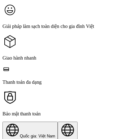
Giải pháp làm sạch toàn diện cho gia đình Việt
Giao hành nhanh
Thanh toán đa dạng
Bảo mật thanh toán
Quốc gia: Việt Nam