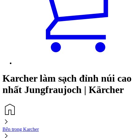
Karcher làm sạch đỉnh núi cao
nhất Jungfraujoch | Kärcher
Bên trong Karcher