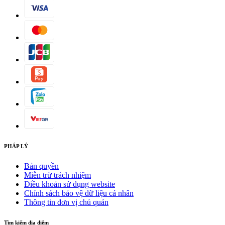
PHÁP LÝ
Bản quyền
Miễn trừ trách nhiệm
Điều khoản sử dụng website
Chính sách bảo vệ dữ liệu cá nhân
Thông tin đơn vị chủ quản
Tìm kiếm địa điểm