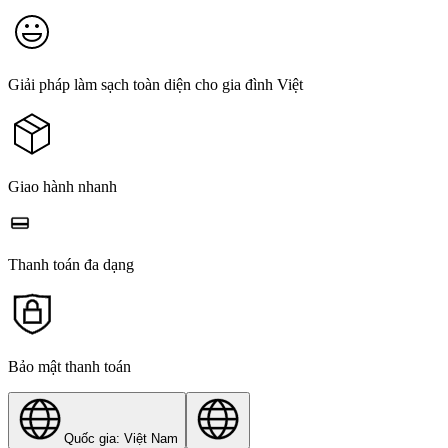
Giải pháp làm sạch toàn diện cho gia đình Việt
Giao hành nhanh
Thanh toán đa dạng
Bảo mật thanh toán
Quốc gia: Việt Nam