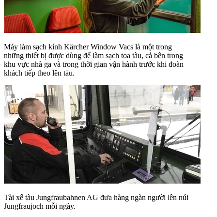
Máy làm sạch kính Kärcher Window Vacs là một trong
những thiết bị được dùng để làm sạch toa tàu, cả bên trong
khu vực nhà ga và trong thời gian vận hành trước khi đoàn
khách tiếp theo lên tàu.
Tài xế tàu Jungfraubahnen AG đưa hàng ngàn người lên núi
Jungfraujoch mỗi ngày.