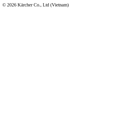
© 2026 Kärcher Co., Ltd (Vietnam)