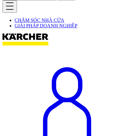
CHĂM SÓC NHÀ CỬA
GIẢI PHÁP DOANH NGHIỆP