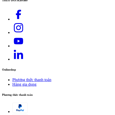
THEO DÕI Kärcher
Onlineshop
Phương thức thanh toán
Hàng gia dụng
Phương thức thanh toán