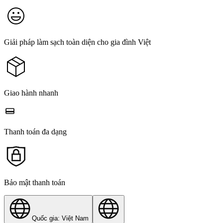
Giải pháp làm sạch toàn diện cho gia đình Việt
Giao hành nhanh
Thanh toán đa dạng
Bảo mật thanh toán
Quốc gia: Việt Nam