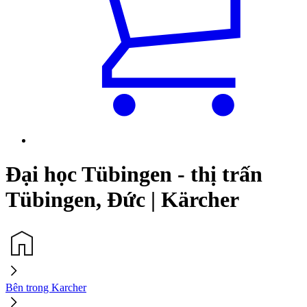
Đại học Tübingen - thị trấn
Tübingen, Đức | Kärcher
Bên trong Karcher