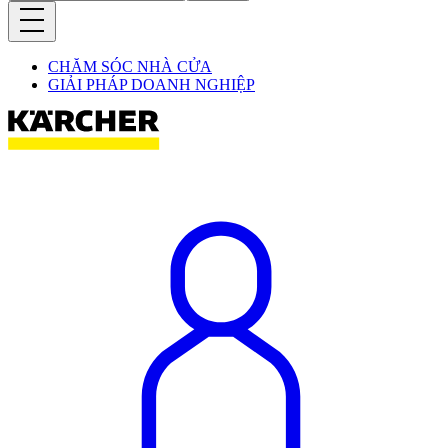
CHĂM SÓC NHÀ CỬA
GIẢI PHÁP DOANH NGHIỆP