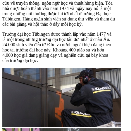
cứu về truyền thông, ngôn ngữ học và thuật hùng biện. Tòa
nhà được hoàn thành vào năm 1974 và ngày nay nó là một
trong những nơi thường được lui tới nhất ở trường Đại học
Tübingen. Hàng ngàn sinh viên sử dụng thư viện và tham dự
các bài giảng và hội thảo ở đây mỗi học kỳ.
Trường đại học Tübingen được thành lập vào năm 1477 và
là một trong những trường đại học lâu đời nhất ở châu Âu.
24.000 sinh viên đến từ Đức và nước ngoài hiện đang theo
học tại trường đại học này. Khoảng 400 giáo sư và hơn
4.000 học giả đang giảng dạy và nghiên cứu tại bảy khoa
của trường đại học.