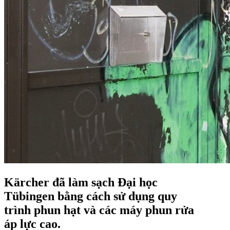
Kärcher đã làm sạch Đại học
Tübingen bằng cách sử dụng quy
trình phun hạt và các máy phun rửa
áp lực cao.