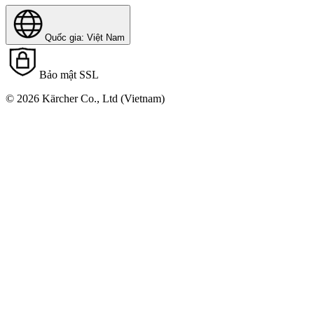
Quốc gia: Việt Nam
Bảo mật SSL
© 2026 Kärcher Co., Ltd (Vietnam)