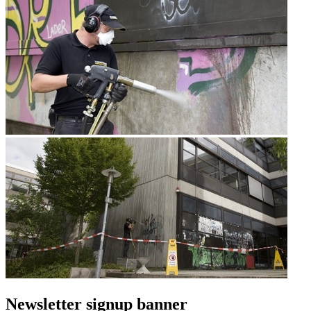
Newsletter signup banner