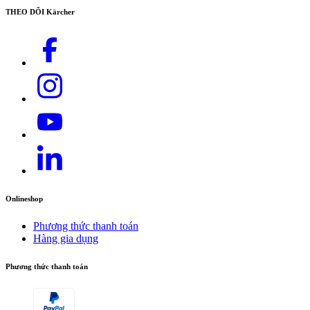
THEO DÕI Kärcher
Onlineshop
Phương thức thanh toán
Hàng gia dụng
Phương thức thanh toán