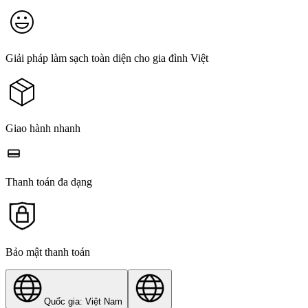
Giải pháp làm sạch toàn diện cho gia đình Việt
Giao hành nhanh
Thanh toán đa dạng
Bảo mật thanh toán
Quốc gia: Việt Nam