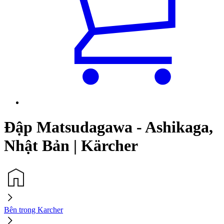
Đập Matsudagawa - Ashikaga,
Nhật Bản | Kärcher
Bên trong Karcher