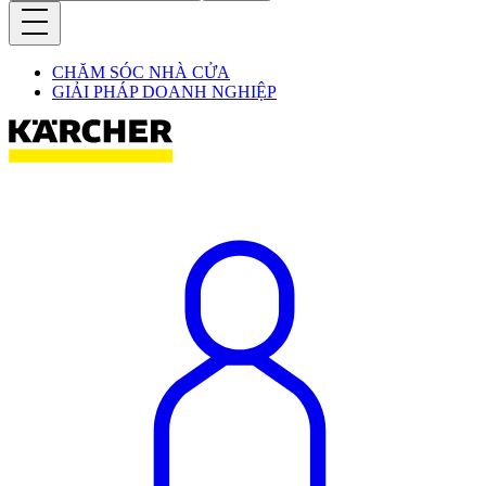
CHĂM SÓC NHÀ CỬA
GIẢI PHÁP DOANH NGHIỆP