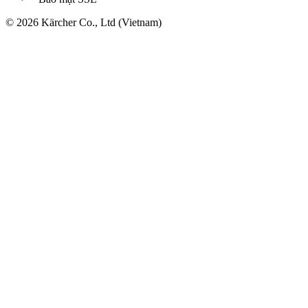
© 2026 Kärcher Co., Ltd (Vietnam)