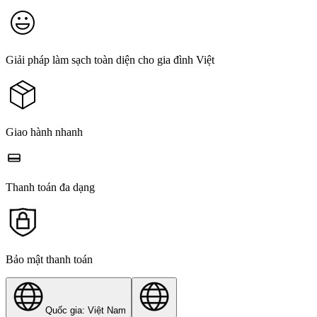
Giải pháp làm sạch toàn diện cho gia đình Việt
Giao hành nhanh
Thanh toán đa dạng
Bảo mật thanh toán
Quốc gia: Việt Nam