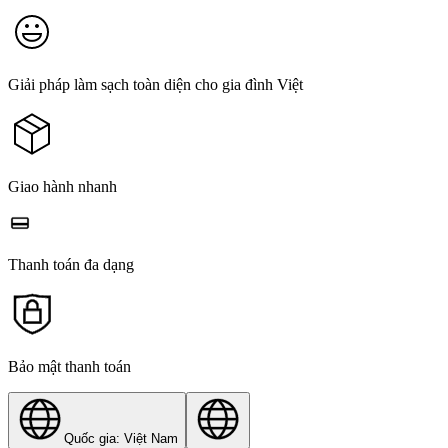
Giải pháp làm sạch toàn diện cho gia đình Việt
Giao hành nhanh
Thanh toán đa dạng
Bảo mật thanh toán
Quốc gia: Việt Nam