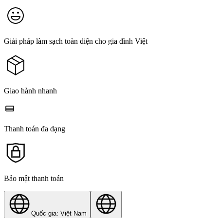
Giải pháp làm sạch toàn diện cho gia đình Việt
Giao hành nhanh
Thanh toán đa dạng
Bảo mật thanh toán
Quốc gia: Việt Nam