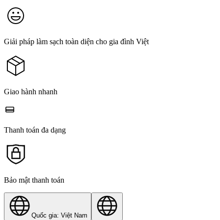
Giải pháp làm sạch toàn diện cho gia đình Việt
Giao hành nhanh
Thanh toán đa dạng
Bảo mật thanh toán
Quốc gia: Việt Nam