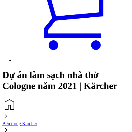
Dự án làm sạch nhà thờ
Cologne năm 2021 | Kärcher
Bên trong Karcher