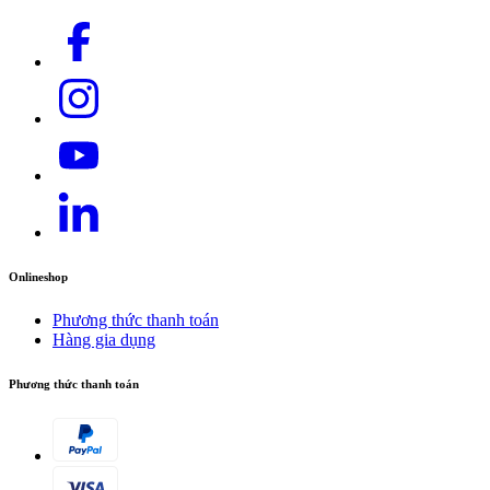
Onlineshop
Phương thức thanh toán
Hàng gia dụng
Phương thức thanh toán