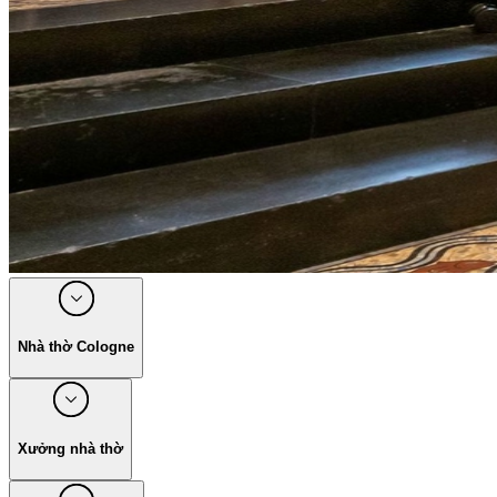
Nhà thờ Cologne
Xưởng nhà thờ