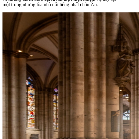
một trong những tòa nhà nổi tiếng nhất châu Âu.