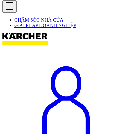
CHĂM SÓC NHÀ CỬA
GIẢI PHÁP DOANH NGHIỆP