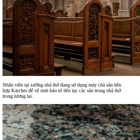
Nhân viên tại xưởng nhà thờ đang sử dụng máy chà sàn liên
hợp Kärcher để vệ sinh bảo trì liên tục các sàn trong nhà thờ
trong tương lai.