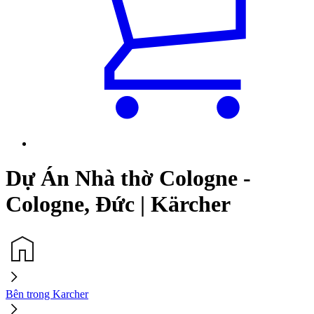
Dự Án Nhà thờ Cologne -
Cologne, Đức | Kärcher
Bên trong Karcher