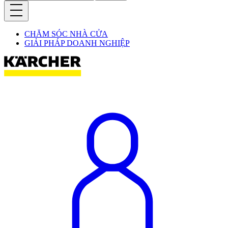
CHĂM SÓC NHÀ CỬA
GIẢI PHÁP DOANH NGHIỆP