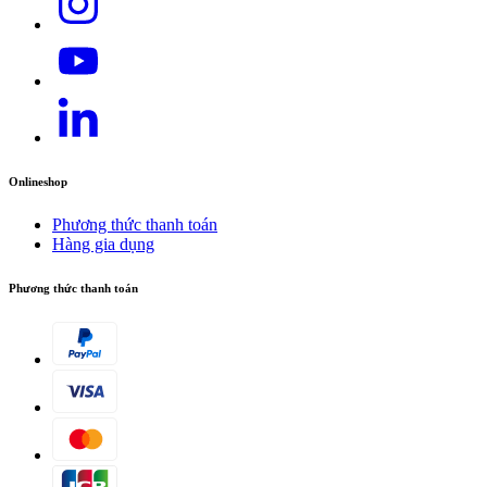
Onlineshop
Phương thức thanh toán
Hàng gia dụng
Phương thức thanh toán