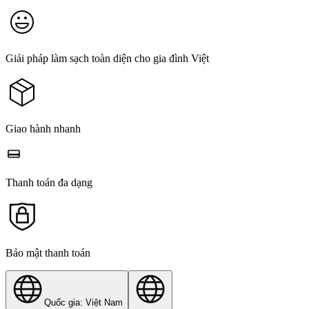
Giải pháp làm sạch toàn diện cho gia đình Việt
Giao hành nhanh
Thanh toán đa dạng
Bảo mật thanh toán
Quốc gia: Việt Nam