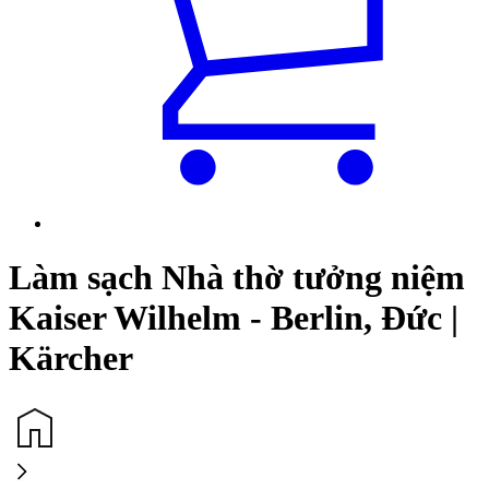
Làm sạch Nhà thờ tưởng niệm
Kaiser Wilhelm - Berlin, Đức |
Kärcher