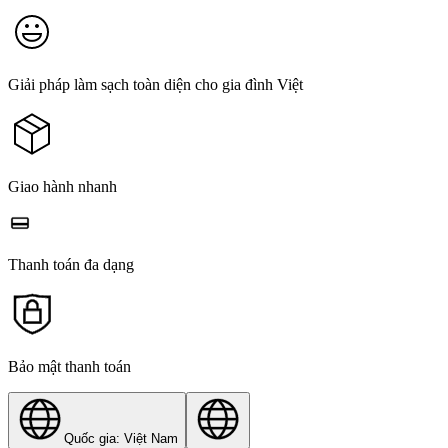
Giải pháp làm sạch toàn diện cho gia đình Việt
Giao hành nhanh
Thanh toán đa dạng
Bảo mật thanh toán
Quốc gia: Việt Nam