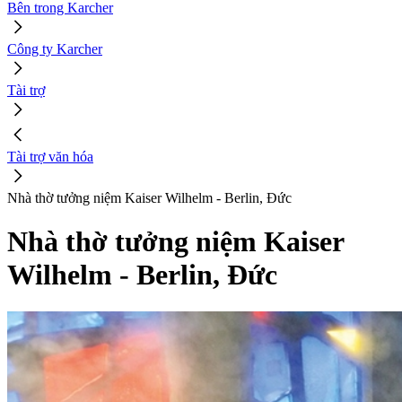
Bên trong Karcher
Công ty Karcher
Tài trợ
Tài trợ văn hóa
Nhà thờ tưởng niệm Kaiser Wilhelm - Berlin, Đức
Nhà thờ tưởng niệm Kaiser
Wilhelm - Berlin, Đức