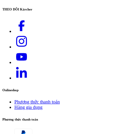
THEO DÕI Kärcher
Onlineshop
Phương thức thanh toán
Hàng gia dụng
Phương thức thanh toán