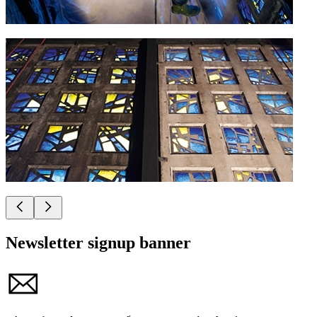
Newsletter signup banner