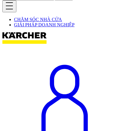
CHĂM SÓC NHÀ CỬA
GIẢI PHÁP DOANH NGHIỆP