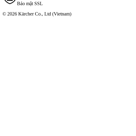
Bảo mật SSL
© 2026 Kärcher Co., Ltd (Vietnam)