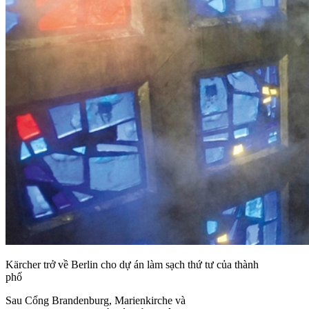
Kärcher trở về Berlin cho dự án làm sạch thứ tư của thành
phố
Sau Cổng Brandenburg, Marienkirche và