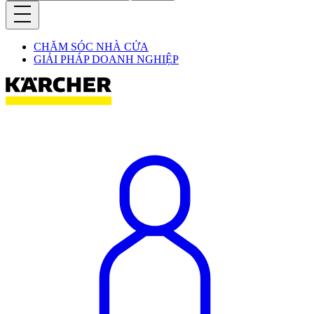
CHĂM SÓC NHÀ CỬA
GIẢI PHÁP DOANH NGHIỆP