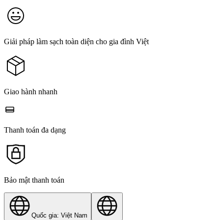
Giải pháp làm sạch toàn diện cho gia đình Việt
Giao hành nhanh
Thanh toán đa dạng
Bảo mật thanh toán
Quốc gia: Việt Nam