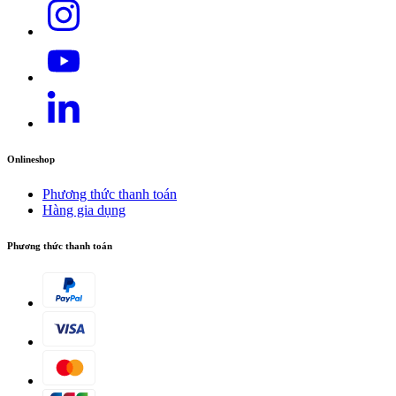
Onlineshop
Phương thức thanh toán
Hàng gia dụng
Phương thức thanh toán