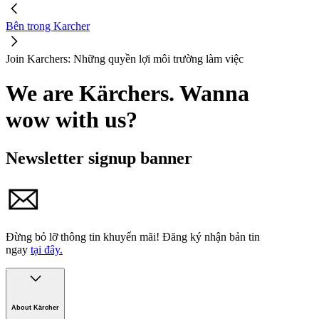
Bên trong Karcher
Join Karchers: Những quyền lợi môi trường làm việc
We are Kärchers. Wanna
wow with us?
Newsletter signup banner
Đừng bỏ lỡ thông tin khuyến mãi!
Đăng ký nhận bản tin
ngay
tại đây.
About Kärcher