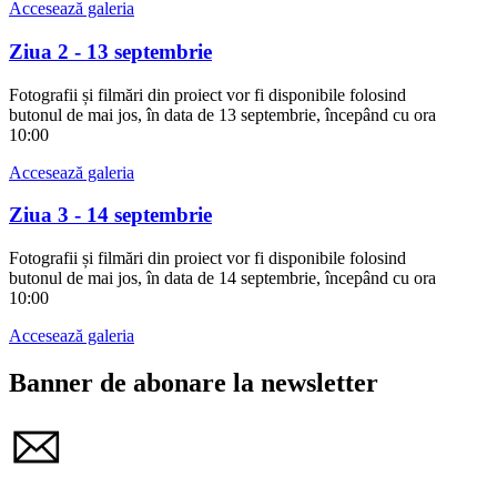
Accesează galeria
Ziua 2 - 13 septembrie
Fotografii și filmări din proiect vor fi disponibile folosind
butonul de mai jos, în data de 13 septembrie, începând cu ora
10:00
Accesează galeria
Ziua 3 - 14 septembrie
Fotografii și filmări din proiect vor fi disponibile folosind
butonul de mai jos, în data de 14 septembrie, începând cu ora
10:00
Accesează galeria
Banner de abonare la newsletter