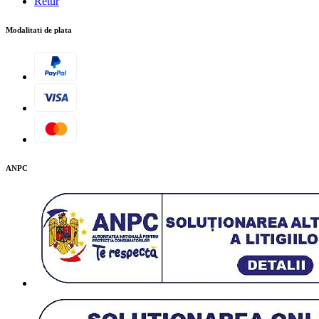
Retur
Modalitati de plata
ANPC