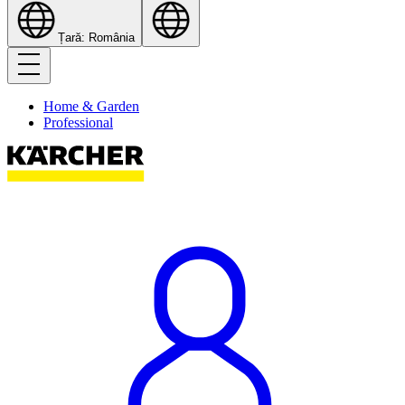
Țară: România
Home & Garden
Professional