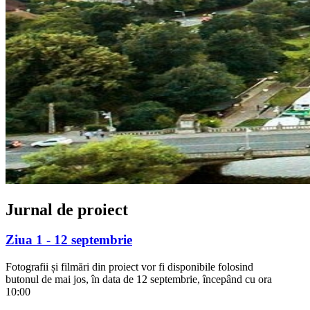
Jurnal de proiect
Ziua 1 - 12 septembrie
Fotografii și filmări din proiect vor fi disponibile folosind
butonul de mai jos, în data de 12 septembrie, începând cu ora
10:00