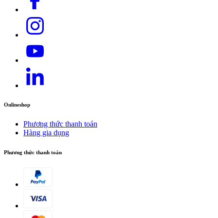
Onlineshop
Phương thức thanh toán
Hàng gia dụng
Phương thức thanh toán