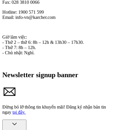
Fax: 028 3810 0066
Hotline: 1900 571 599
Email: info-vn@karcher.com
Giờ làm việc:
- Thứ 2 – thứ 6: 8h – 12h & 13h30 – 17h30.
- Thứ 7: 8h – 12h.
- Chủ nhật: Nghỉ.
Newsletter signup banner
Đừng bỏ lỡ thông tin khuyến mãi!
Đăng ký nhận bản tin
ngay
tại đây.