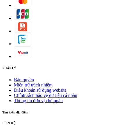
PHÁP LÝ
Bản quyền
Miễn trừ trách nhiệm
Điều khoản sử dụng website
Chính sách bảo vệ dữ liệu cá nhân
Thông tin đơn vị chủ quản
Tìm kiếm địa điểm
LIÊN HỆ