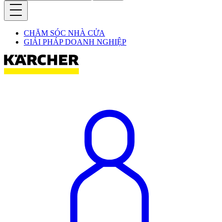
CHĂM SÓC NHÀ CỬA
GIẢI PHÁP DOANH NGHIỆP