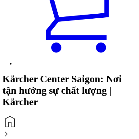
Kärcher Center Saigon: Nơi
tận hưởng sự chất lượng |
Kärcher