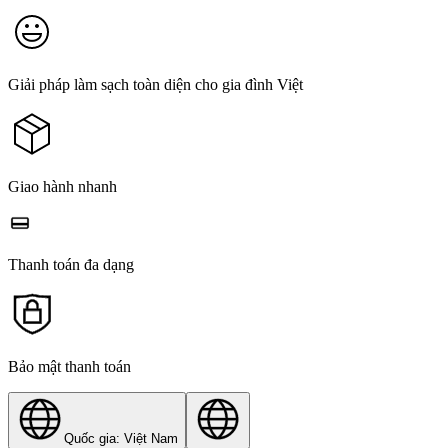
Giải pháp làm sạch toàn diện cho gia đình Việt
Giao hành nhanh
Thanh toán đa dạng
Bảo mật thanh toán
Quốc gia: Việt Nam