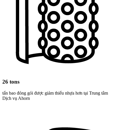
26 tons
tấn bao đóng gói được giảm thiểu nhựa hơn tại Trung tâm
Dịch vụ Ahorn