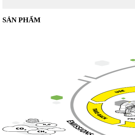
SẢN PHẨM