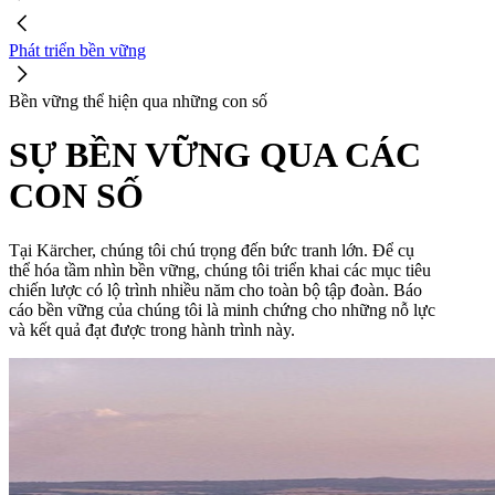
Phát triển bền vững
Bền vững thể hiện qua những con số
SỰ BỀN VỮNG QUA CÁC
CON SỐ
Tại Kärcher, chúng tôi chú trọng đến bức tranh lớn. Để cụ
thể hóa tầm nhìn bền vững, chúng tôi triển khai các mục tiêu
chiến lược có lộ trình nhiều năm cho toàn bộ tập đoàn. Báo
cáo bền vững của chúng tôi là minh chứng cho những nỗ lực
và kết quả đạt được trong hành trình này.