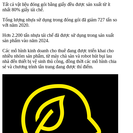
Tất cả vật liệu đóng gói bằng giấy đều được sản xuất từ ít
nhất 80% giấy tái chế.
Tổng lượng nhựa sử dụng trong đóng gói đã giảm 727 tấn so
với năm 2020.
Hơn 2.200 tấn nhựa tái chế đã được sử dụng trong sản xuất
sản phẩm vào năm 2024.
Các mô hình kinh doanh cho thuê đang được triển khai cho
nhiều nhóm sản phẩm, từ máy chà sàn và robot hút bụi lau
nhà đến thiết bị vệ sinh thủ công, đồng thời các mô hình chia
sẻ và chương trình tân trang đang được thí điểm.