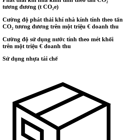
tương đương (t CO₂e)
Cường độ phát thải khí nhà kính tính theo tấn
CO₂ tương đương trên một triệu € doanh thu
Cường độ sử dụng nước tính theo mét khối
trên một triệu € doanh thu
Sử dụng nhựa tái chế