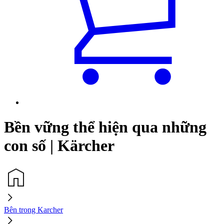
Bền vững thể hiện qua những
con số | Kärcher
Bên trong Karcher