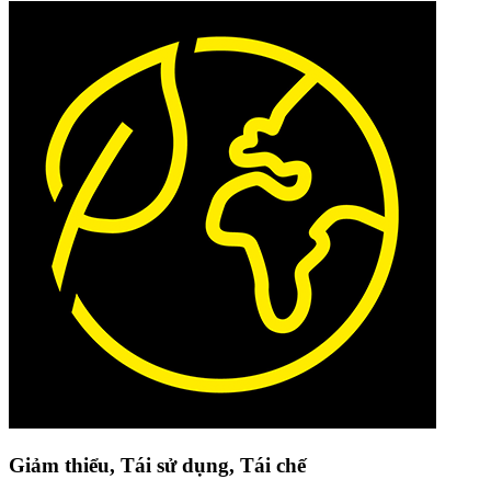
Giảm thiểu, Tái sử dụng, Tái chế