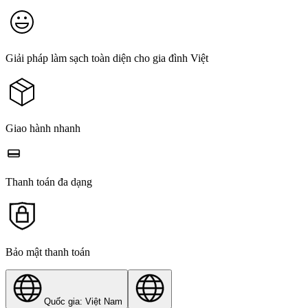
Giải pháp làm sạch toàn diện cho gia đình Việt
Giao hành nhanh
Thanh toán đa dạng
Bảo mật thanh toán
Quốc gia: Việt Nam