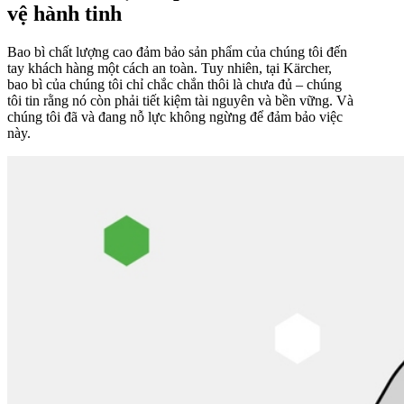
vệ hành tinh
Bao bì chất lượng cao đảm bảo sản phẩm của chúng tôi đến
tay khách hàng một cách an toàn. Tuy nhiên, tại Kärcher,
bao bì của chúng tôi chỉ chắc chắn thôi là chưa đủ – chúng
tôi tin rằng nó còn phải tiết kiệm tài nguyên và bền vững. Và
chúng tôi đã và đang nỗ lực không ngừng để đảm bảo việc
này.