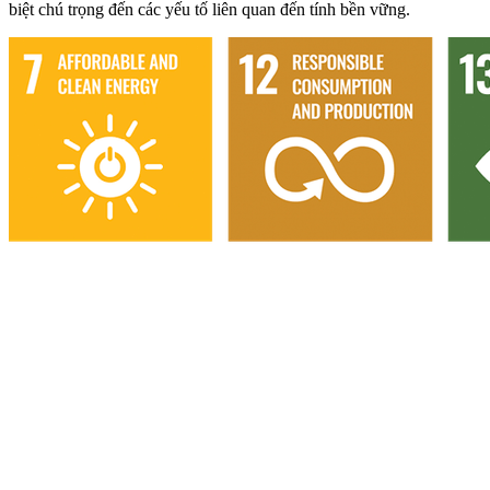
biệt chú trọng đến các yếu tố liên quan đến tính bền vững.