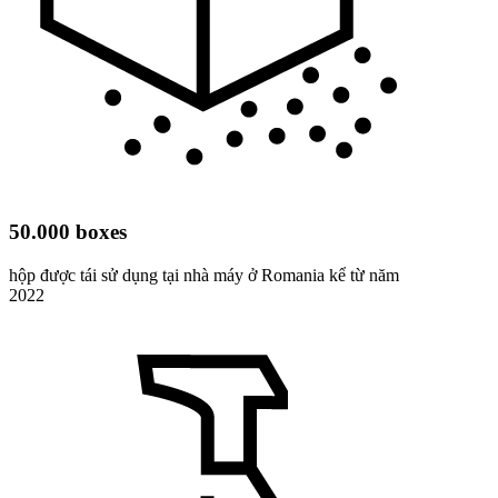
50.000 boxes
hộp được tái sử dụng tại nhà máy ở Romania kể từ năm
2022