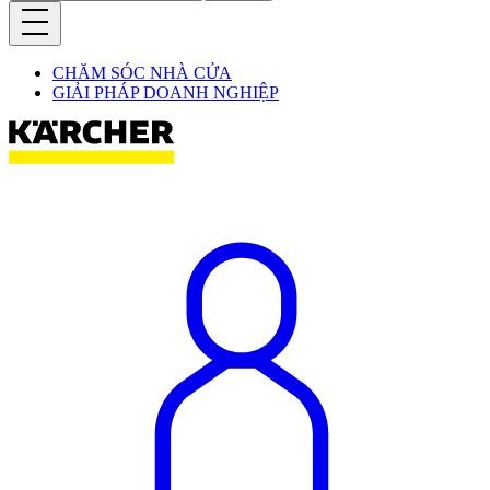
CHĂM SÓC NHÀ CỬA
GIẢI PHÁP DOANH NGHIỆP