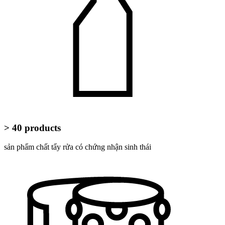
> 40 products
sản phẩm chất tẩy rửa có chứng nhận sinh thái