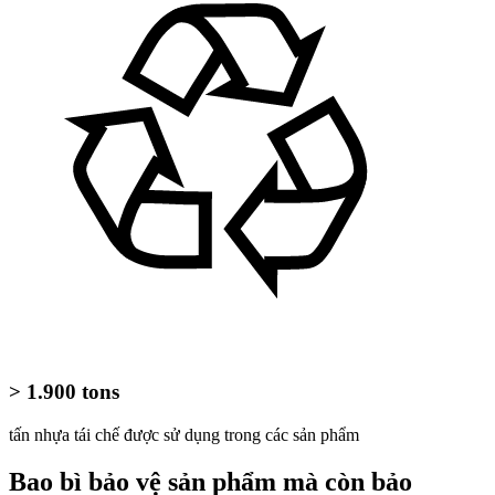
> 1.900 tons
tấn nhựa tái chế được sử dụng trong các sản phẩm
Bao bì bảo vệ sản phẩm mà còn bảo