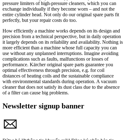
pressure limiters of high-pressure cleaners, which you can
exchange individually if they become worn – and not the
entire cylinder head. Not only do our original spare parts fit
perfectly, but your repair costs do too.
How efficiently a machine works depends on its design and
precision from a technical perspective, but in daily operation
it largely depends on its reliability and availability. Nothing is
more efficient than a machine whose full capacity you can
use without any unplanned interruptions. Imagine avoiding
complications such as faults, malfunctions or losses of
performance. Kärcher original spare parts guarantee you
optimal effectiveness through precision, e.g. for coil
distances of heating coils and the sustainable compliance
with environmental standards during operation. A vacuum
cleaner that does not satisfy its dust class due to the absence
of a filter can cause big problems.
Newsletter signup banner