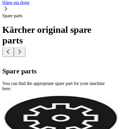
Hàng gia dụng
Spare parts
Kärcher original spare
parts
Spare parts
You can find the appropriate spare part for your machine
here: