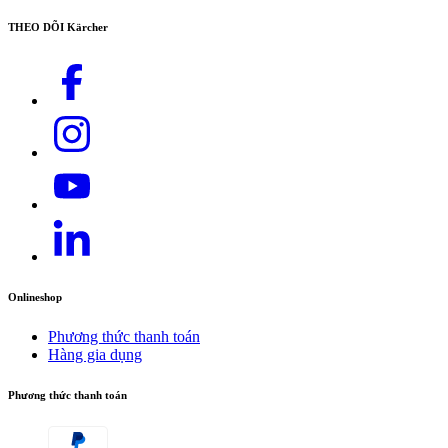
THEO DÕI Kärcher
Onlineshop
Phương thức thanh toán
Hàng gia dụng
Phương thức thanh toán