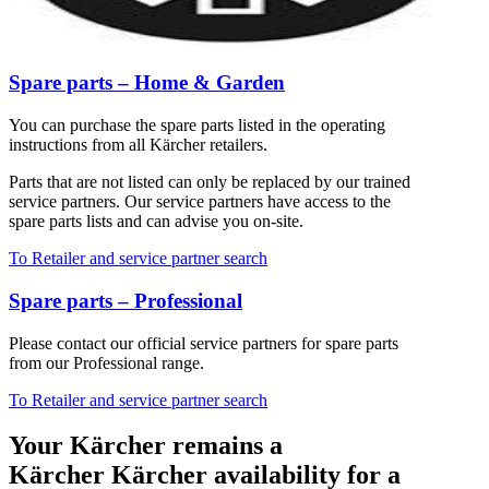
Spare parts – Home & Garden
You can purchase the spare parts listed in the operating
instructions from all Kärcher retailers.
Parts that are not listed can only be replaced by our trained
service partners. Our service partners have access to the
spare parts lists and can advise you on-site.
To Retailer and service partner search
Spare parts – Professional
Please contact our official service partners for spare parts
from our Professional range.
To Retailer and service partner search
Your Kärcher remains a
Kärcher Kärcher availability for a