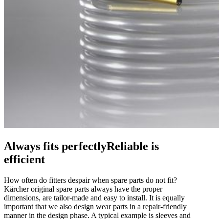
Always fits perfectlyReliable is
efficient
How often do fitters despair when spare parts do not fit?
Kärcher original spare parts always have the proper
dimensions, are tailor-made and easy to install. It is equally
important that we also design wear parts in a repair-friendly
manner in the design phase. A typical example is sleeves and