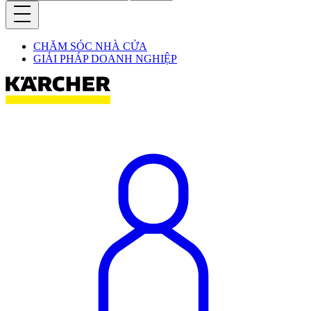
CHĂM SÓC NHÀ CỬA
GIẢI PHÁP DOANH NGHIỆP