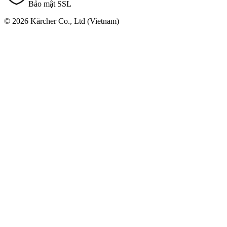
Bảo mật SSL
© 2026 Kärcher Co., Ltd (Vietnam)