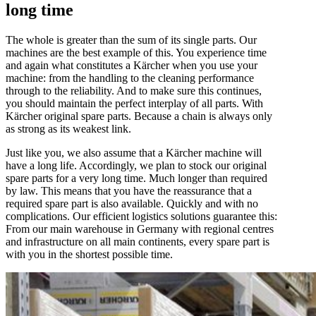
long time
The whole is greater than the sum of its single parts. Our
machines are the best example of this. You experience time
and again what constitutes a Kärcher when you use your
machine: from the handling to the cleaning performance
through to the reliability. And to make sure this continues,
you should maintain the perfect interplay of all parts. With
Kärcher original spare parts. Because a chain is always only
as strong as its weakest link.
Just like you, we also assume that a Kärcher machine will
have a long life. Accordingly, we plan to stock our original
spare parts for a very long time. Much longer than required
by law. This means that you have the reassurance that a
required spare part is also available. Quickly and with no
complications. Our efficient logistics solutions guarantee this:
From our main warehouse in Germany with regional centres
and infrastructure on all main continents, every spare part is
with you in the shortest possible time.