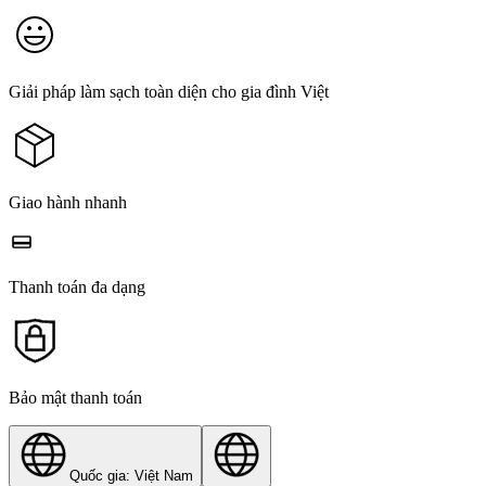
Giải pháp làm sạch toàn diện cho gia đình Việt
Giao hành nhanh
Thanh toán đa dạng
Bảo mật thanh toán
Quốc gia: Việt Nam