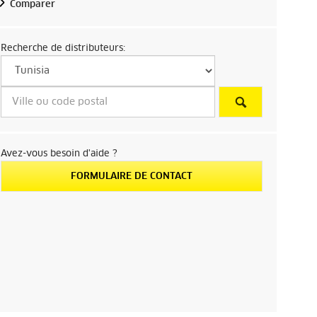
Comparer
Recherche de distributeurs:
Avez-vous besoin d'aide ?
FORMULAIRE DE CONTACT