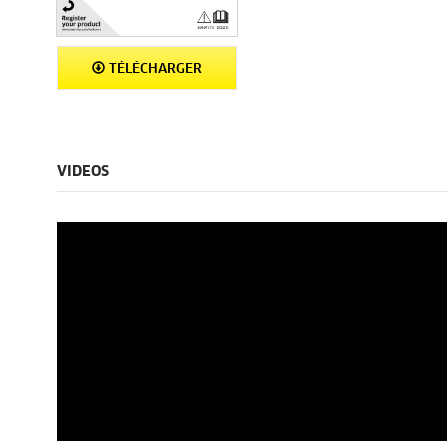
TÉLÉCHARGER
VIDEOS