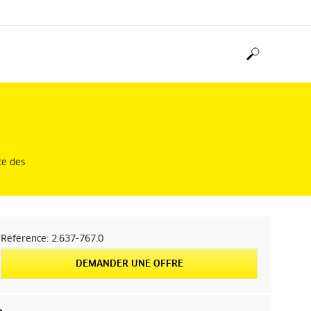
te des
Référence:
2.637-767.0
DEMANDER UNE OFFRE