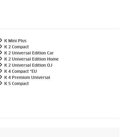
K Mini Plus
K 2 Compact
K 2 Universal Edition Car
K 2 Universal Edition Home
K 2 Universal Edition OJ
K 4 Compact *EU
K 4 Premium Universal
K 5 Compact