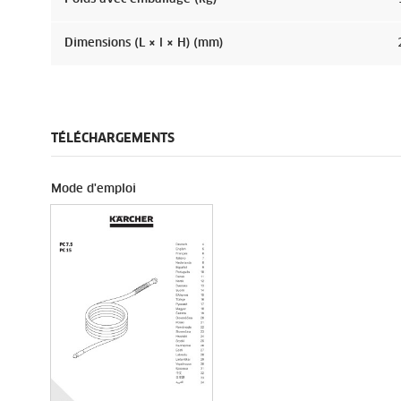
Dimensions (L × l × H) (mm)
TÉLÉCHARGEMENTS
Mode d'emploi