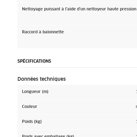
Nettoyage puissant à l'aide d'un nettoyeur haute pression
Raccord à baïonnette
SPÉCIFICATIONS
Données techniques
Longueur (m)
Couleur
Poids (kg)
Poids avec emballage (kg)