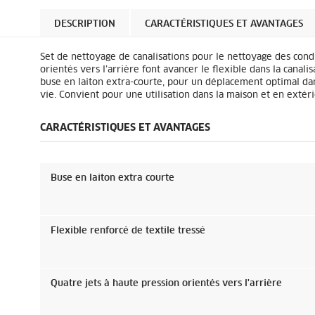
DESCRIPTION
CARACTÉRISTIQUES ET AVANTAGES
Set de nettoyage de canalisations pour le nettoyage des cond
orientés vers l’arrière font avancer le flexible dans la canal
buse en laiton extra-courte, pour un déplacement optimal dan
vie. Convient pour une utilisation dans la maison et en extér
CARACTÉRISTIQUES ET AVANTAGES
Buse en laiton extra courte
Flexible renforcé de textile tressé
Quatre jets à haute pression orientés vers l'arrière