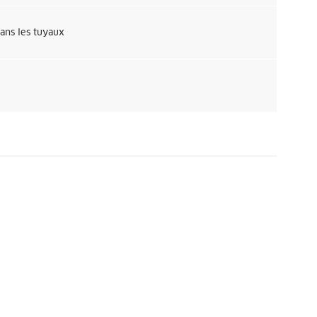
dans les tuyaux