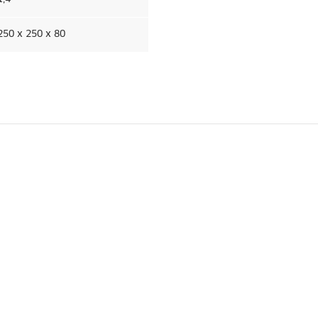
250 x 250 x 80