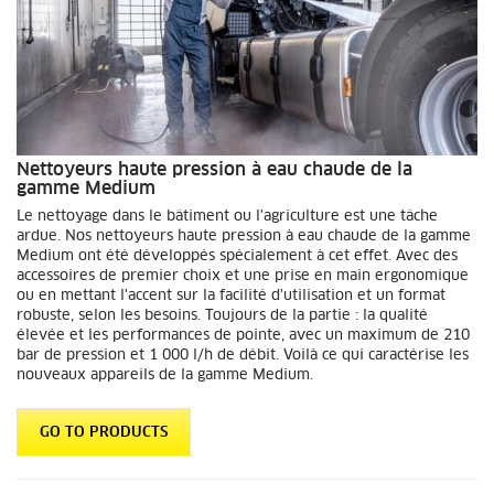
Nettoyeurs haute pression à eau chaude de la
gamme Medium
Le nettoyage dans le bâtiment ou l'agriculture est une tâche
ardue. Nos nettoyeurs haute pression à eau chaude de la gamme
Medium ont été développés spécialement à cet effet. Avec des
accessoires de premier choix et une prise en main ergonomique
ou en mettant l'accent sur la facilité d'utilisation et un format
robuste, selon les besoins. Toujours de la partie : la qualité
élevée et les performances de pointe, avec un maximum de 210
bar de pression et 1 000 l/h de débit. Voilà ce qui caractérise les
nouveaux appareils de la gamme Medium.
GO TO PRODUCTS