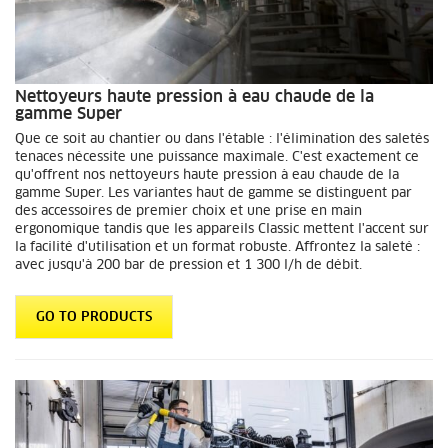
Nettoyeurs haute pression à eau chaude de la
gamme Super
Que ce soit au chantier ou dans l'étable : l'élimination des saletés
tenaces nécessite une puissance maximale. C'est exactement ce
qu'offrent nos nettoyeurs haute pression à eau chaude de la
gamme Super. Les variantes haut de gamme se distinguent par
des accessoires de premier choix et une prise en main
ergonomique tandis que les appareils Classic mettent l'accent sur
la facilité d'utilisation et un format robuste. Affrontez la saleté :
avec jusqu'à 200 bar de pression et 1 300 l/h de débit.
GO TO PRODUCTS