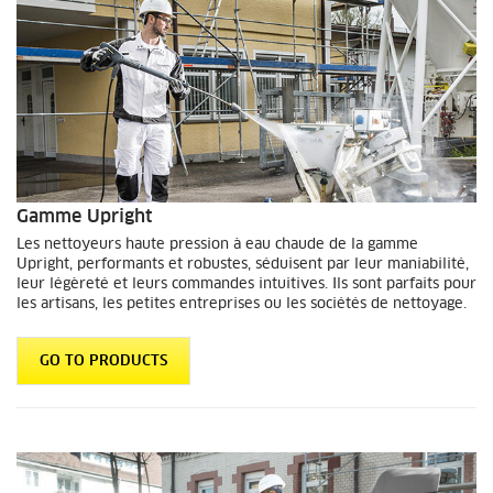
Gamme Upright
Les nettoyeurs haute pression à eau chaude de la gamme
Upright, performants et robustes, séduisent par leur maniabilité,
leur légèreté et leurs commandes intuitives. Ils sont parfaits pour
les artisans, les petites entreprises ou les sociétés de nettoyage.
GO TO PRODUCTS