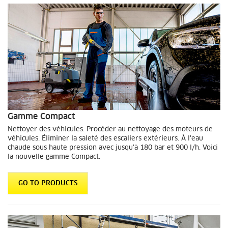
Gamme Compact
Nettoyer des véhicules. Procéder au nettoyage des moteurs de
véhicules. Éliminer la saleté des escaliers extérieurs. À l'eau
chaude sous haute pression avec jusqu'à 180 bar et 900 l/h. Voici
la nouvelle gamme Compact.
GO TO PRODUCTS