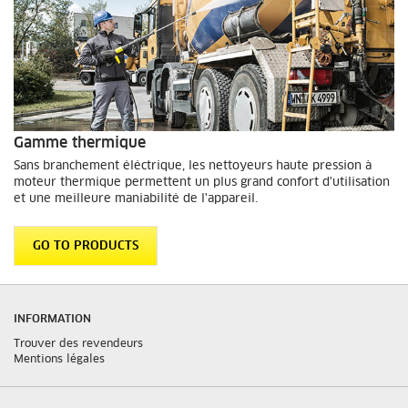
Gamme thermique
Sans branchement éléctrique, les nettoyeurs haute pression à
moteur thermique permettent un plus grand confort d'utilisation
et une meilleure maniabilité de l'appareil.
GO TO PRODUCTS
INFORMATION
Trouver des revendeurs
Mentions légales