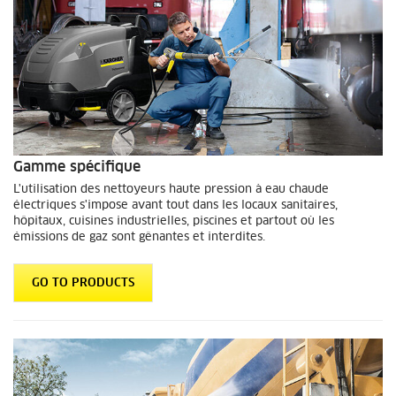
Gamme spécifique
L'utilisation des nettoyeurs haute pression à eau chaude
électriques s'impose avant tout dans les locaux sanitaires,
hôpitaux, cuisines industrielles, piscines et partout où les
émissions de gaz sont gênantes et interdites.
GO TO PRODUCTS