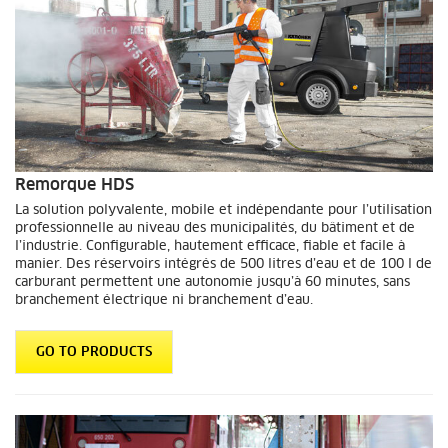
Remorque HDS
La solution polyvalente, mobile et indépendante pour l’utilisation
professionnelle au niveau des municipalités, du bâtiment et de
l’industrie. Configurable, hautement efficace, fiable et facile à
manier. Des réservoirs intégrés de 500 litres d’eau et de 100 l de
carburant permettent une autonomie jusqu’à 60 minutes, sans
branchement électrique ni branchement d’eau.
GO TO PRODUCTS