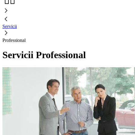
Servicii
Professional
Servicii Professional