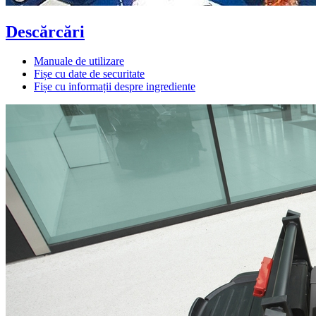
Descărcări
Manuale de utilizare
Fișe cu date de securitate
Fișe cu informații despre ingrediente