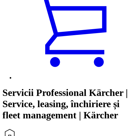
Servicii Professional Kärcher |
Service, leasing, închiriere și
fleet management | Kärcher