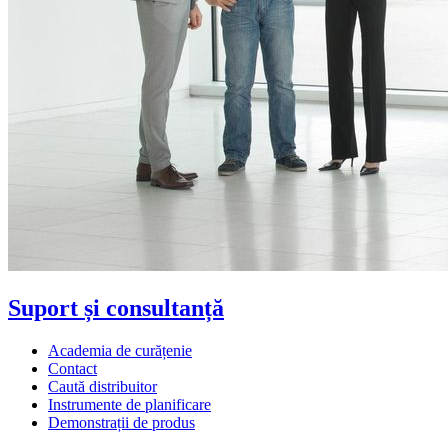
Suport și consultanță
Academia de curățenie
Contact
Caută distribuitor
Instrumente de planificare
Demonstrații de produs