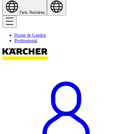
Țară: România
Home & Garden
Professional