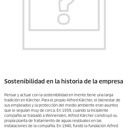
Sostenibilidad en la historia de la empresa
Pensar y actuar con la sostenibilidad en mente tiene una larga
tradición en Kärcher. Para el propio Alfred Kärcher, el bienestar de
sus empleados y la protección del medio ambiente eran asuntos
que le seguían muy de cerca. En 1939, cuando la incipiente
compañía se trasladó a Winnenden, Alfred Kärcher construyó su
propia planta de tratamiento de aguas residuales en las
instalaciones de la compañía. En 1940, fundó la fundación Alfred