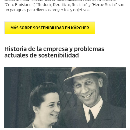
"Cero Emisiones", "Reducir, Reutilizar, Reciclar" y "Héroe Social" son
un paraguas para diversos proyectos y objetivos.
MÁS SOBRE SOSTENIBILIDAD EN KÄRCHER
Historia de la empresa y problemas
actuales de sostenibilidad