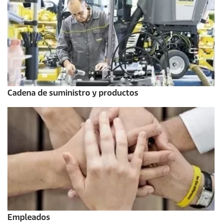
Cadena de suministro y productos
Empleados