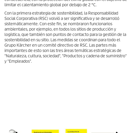
limitar el calentamiento global por debajo de 2 °C.
Con la primera estrategia de sostenibilidad, la Responsabilidad
Social Corporativa (RSC) volvió a ser significativa y se desarrolló
sistemáticamente. Con este fin, se nombraron funcionarios
ambientales, por ejemplo, en todos los sitios de producción y
logística, que también son puntos de contacto para la gestión de la
sostenibilidad en su sitio. Las medidas se coordinan para todo el
Grupo Kärcher en un comité directivo de RSC. Las partes más
importantes de esto son las tres áreas temáticas estratégicas de
"Naturaleza, cultura, sociedad", "Productos y cadena de suministro"
y "Empleados".