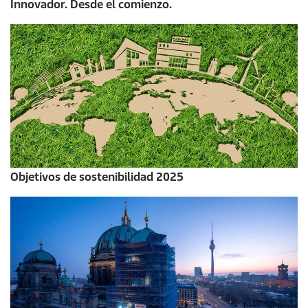
Innovador. Desde el comienzo.
Objetivos de sostenibilidad 2025