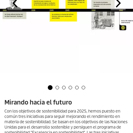
Mirando hacia el futuro
Con los objetivos de sostenibilidad para 2025, hemos puesto en
común tres iniciativas para seguir mejorando el rendimiento en
materia de sostenibilidad. Se basan en los objetivos de las Naciones
Unidas para el desarrollo sostenible y persiguen el programa de
sostenibilidad "Excelencia en sostenibilidad". Las tres iniciativas