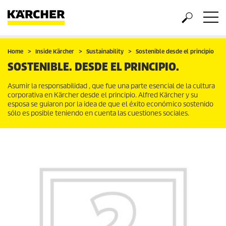
Home
Inside Kärcher
Sustainability
Sostenible desde el principio
SOSTENIBLE. DESDE EL PRINCIPIO.
Asumir la responsabilidad , que fue una parte esencial de la cultura
corporativa en Kärcher desde el principio. Alfred Kärcher y su
esposa se guiaron por la idea de que el éxito económico sostenido
sólo es posible teniendo en cuenta las cuestiones sociales.