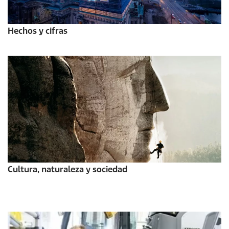
Hechos y cifras
Cultura, naturaleza y sociedad