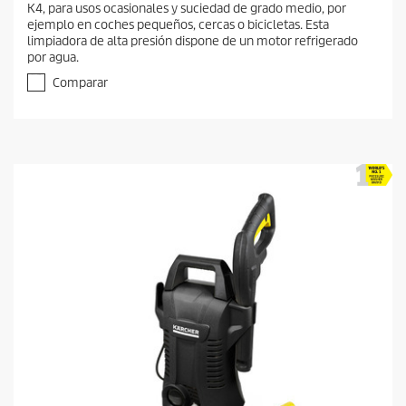
K4, para usos ocasionales y suciedad de grado medio, por
ejemplo en coches pequeños, cercas o bicicletas. Esta
limpiadora de alta presión dispone de un motor refrigerado
por agua.
Comparar