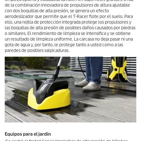
de la combinación innovadora de propulsores de altura ajustable
con dos boquillas de alta presión, se genera un efecto
aerodeslizador que permite que el
T-Racer
flote por el suelo. Para
ello, una rejilla de protección integrada protege los propulsores y
las boquillas de alta presión de posibles daños causados por piedras
o similares. El rendimiento de limpieza se intensifica y se obtiene
un resultado de limpieza uniforme. La carcasa no deja pasar ni una
gota de agua y, por tanto, le protege tanto a usted como a las
paredes de posibles salpicaduras.
Equipos para el jardín