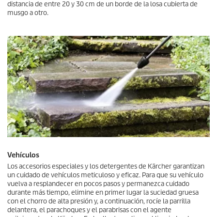
distancia de entre 20 y 30 cm de un borde de la losa cubierta de
musgo a otro.
Vehículos
Los accesorios especiales y los detergentes de Kärcher garantizan
un cuidado de vehículos meticuloso y eficaz. Para que su vehículo
vuelva a resplandecer en pocos pasos y permanezca cuidado
durante más tiempo, elimine en primer lugar la suciedad gruesa
con el chorro de alta presión y, a continuación, rocíe la parrilla
delantera, el parachoques y el parabrisas con el agente