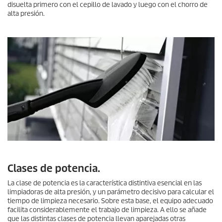
disuelta primero con el cepillo de lavado y luego con el chorro de
alta presión.
Clases de potencia.
La clase de potencia es la característica distintiva esencial en las
limpiadoras de alta presión, y un parámetro decisivo para calcular el
tiempo de limpieza necesario. Sobre esta base, el equipo adecuado
facilita considerablemente el trabajo de limpieza. A ello se añade
que las distintas clases de potencia llevan aparejadas otras