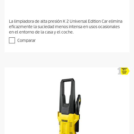
La limpiadora de alta presión K 2 Universal Edition Car elimina
eficazmente la suciedad menos intensa en usos ocasionales
en el entorno de la casa y el coche.
Comparar