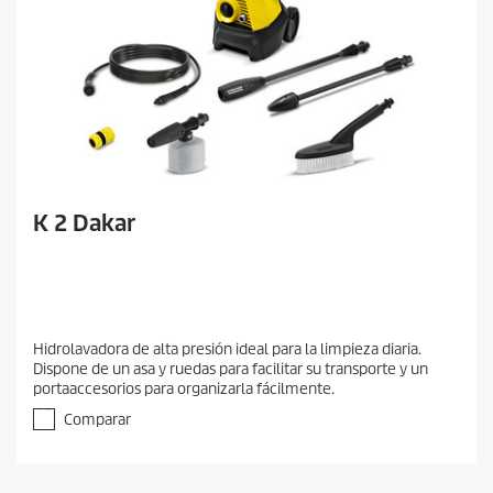
K 2 Dakar
Hidrolavadora de alta presión ideal para la limpieza diaria.
Dispone de un asa y ruedas para facilitar su transporte y un
portaaccesorios para organizarla fácilmente.
Comparar