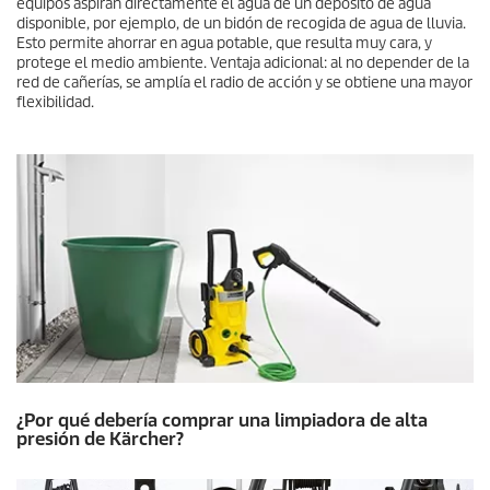
equipos aspiran directamente el agua de un depósito de agua
disponible, por ejemplo, de un bidón de recogida de agua de lluvia.
Esto permite ahorrar en agua potable, que resulta muy cara, y
protege el medio ambiente. Ventaja adicional: al no depender de la
red de cañerías, se amplía el radio de acción y se obtiene una mayor
flexibilidad.
¿Por qué debería comprar una limpiadora de alta
presión de Kärcher?