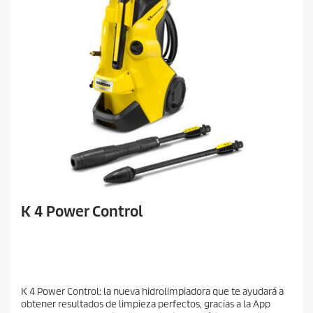
K 4 Power Control
K 4 Power Control: la nueva hidrolimpiadora que te ayudará a
obtener resultados de limpieza perfectos, gracias a la App