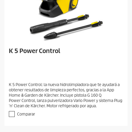
K 5 Power Control
K 5 Power Control: la nueva hidrolimpiadora que te ayudará a
obtener resultados de limpieza perfectos, gracias a la App
Home & Garden de Kärcher. Incluye pistola G 160 Q
Power Control, lanza pulverizadora Vario Power y sistema Plug
'n' Clean de Kärcher. Motor refrigerado por agua.
Comparar