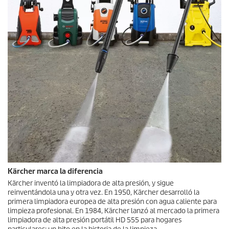
Kärcher marca la diferencia
Kärcher inventó la limpiadora de alta presión, y sigue
reinventándola una y otra vez. En 1950, Kärcher desarrolló la
primera limpiadora europea de alta presión con agua caliente para
limpieza profesional. En 1984, Kärcher lanzó al mercado la primera
limpiadora de alta presión portátil HD 555 para hogares