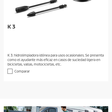
K 3
K 3: hidrolimpiadora idónea para usos ocasionales. Se presenta
como el ayudante más eficaz en casos de suciedad ligera en
bicicletas, vallas, motocicletas, etc.
Comparar