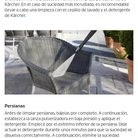
Kärcher. En el caso de suciedad más incrustada, es recomendable
llevar a cabo una limpieza con el cepillo de lavado y el detergente
de Kärcher.
Persianas
Antes de limpiar persianas, bájelas por completo. A continuación,
establezca la lanza pulverizadora en baja presión y aplique el
detergente. Empiece por el extremo inferior de la persiana. Deje
actuar el detergente durante unos minutos para que la suciedad se
disuelva correctamente. A continuación, elimine la suciedad