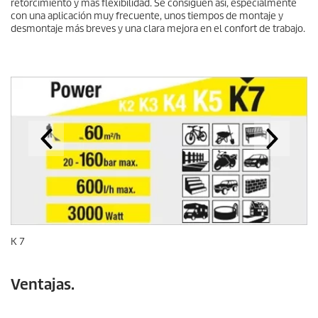
retorcimiento y más flexibilidad. Se consiguen así, especialmente
con una aplicación muy frecuente, unos tiempos de montaje y
desmontaje más breves y una clara mejora en el confort de trabajo.
K 7
Ventajas.