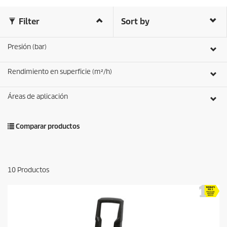
Filter
Sort by
Presión (bar)
Rendimiento en superficie (m²/h)
Áreas de aplicación
Comparar productos
10
Productos