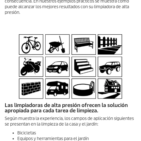
consecuencia. En nuestros ejemplos prácticos se muestra cómo
puede alcanzar los mejores resultados con su limpiadora de alta
presión.
Las limpiadoras de alta presión ofrecen la solución
apropiada para cada tarea de limpieza.
Según muestra la experiencia, los campos de aplicación siguientes
se presentan en la limpieza de la casa y el jardín:
Bicicletas
Equipos y herramientas para el jardín