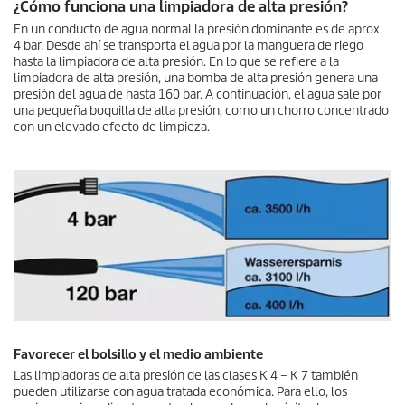
¿Cómo funciona una limpiadora de alta presión?
En un conducto de agua normal la presión dominante es de aprox.
4 bar. Desde ahí se transporta el agua por la manguera de riego
hasta la limpiadora de alta presión. En lo que se refiere a la
limpiadora de alta presión, una bomba de alta presión genera una
presión del agua de hasta 160 bar. A continuación, el agua sale por
una pequeña boquilla de alta presión, como un chorro concentrado
con un elevado efecto de limpieza.
Favorecer el bolsillo y el medio ambiente
Las limpiadoras de alta presión de las clases K 4 – K 7 también
pueden utilizarse con agua tratada económica. Para ello, los