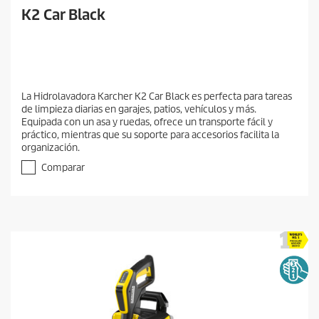
K2 Car Black
La Hidrolavadora Karcher K2 Car Black es perfecta para tareas
de limpieza diarias en garajes, patios, vehículos y más.
Equipada con un asa y ruedas, ofrece un transporte fácil y
práctico, mientras que su soporte para accesorios facilita la
organización.
Comparar