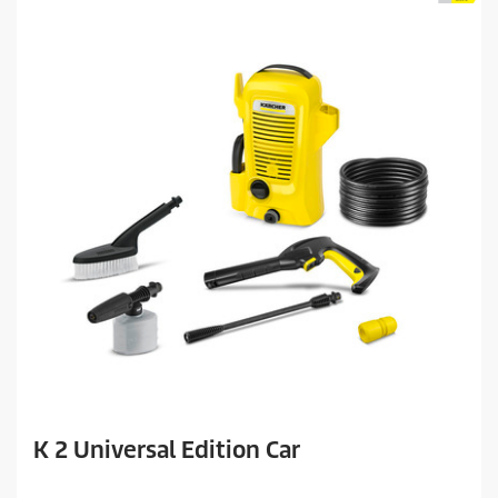
K 2 Universal Edition Car