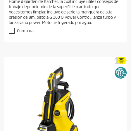
Home & Garden de Kärcher, la cual incluye útiles consejos de
trabajo dependiendo de la superficie o artículo que
necesitemos limpiar. Incluye de serie la manguera de alta
presión de 8m, pistola G 160 Q Power Control, lanza turbo y
lanza vario power. Motor refrigerado por agua.
Comparar