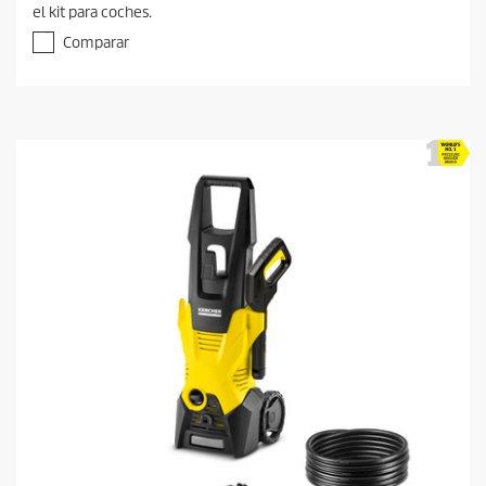
el kit para coches.
Comparar