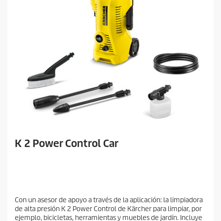
K 2 Power Control Car
Con un asesor de apoyo a través de la aplicación: la limpiadora
de alta presión K 2 Power Control de Kärcher para limpiar, por
ejemplo, bicicletas, herramientas y muebles de jardín. Incluye