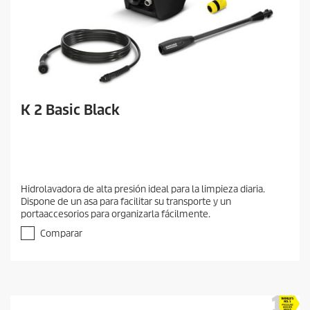
K 2 Basic Black
Hidrolavadora de alta presión ideal para la limpieza diaria.
Dispone de un asa para facilitar su transporte y un
portaaccesorios para organizarla fácilmente.
Comparar