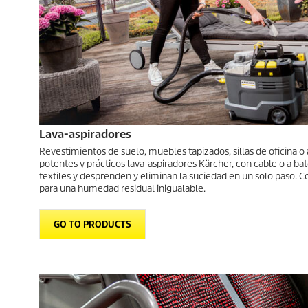
Lava-aspiradores
Revestimientos de suelo, muebles tapizados, sillas de oficina o 
potentes y prácticos lava-aspiradores Kärcher, con cable o a bate
textiles y desprenden y eliminan la suciedad en un solo paso. C
para una humedad residual inigualable.
GO TO PRODUCTS