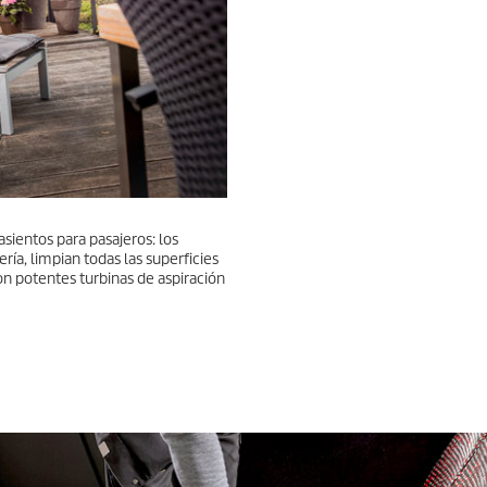
asientos para pasajeros: los
ría, limpian todas las superficies
on potentes turbinas de aspiración