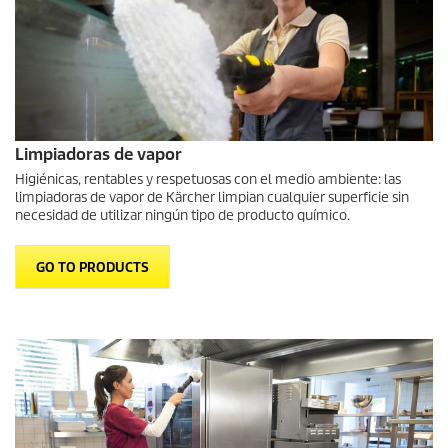
Limpiadoras de vapor
Higiénicas, rentables y respetuosas con el medio ambiente: las
limpiadoras de vapor de Kärcher limpian cualquier superficie sin
necesidad de utilizar ningún tipo de producto químico.
GO TO PRODUCTS