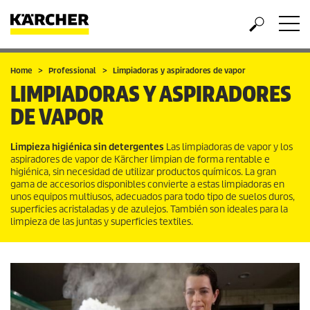
Home
Professional
Limpiadoras y aspiradores de vapor
LIMPIADORAS Y ASPIRADORES
DE VAPOR
Limpieza higiénica sin detergentes
Las limpiadoras de vapor y los
aspiradores de vapor de Kärcher limpian de forma rentable e
higiénica, sin necesidad de utilizar productos químicos. La gran
gama de accesorios disponibles convierte a estas limpiadoras en
unos equipos multiusos, adecuados para todo tipo de suelos duros,
superficies acristaladas y de azulejos. También son ideales para la
limpieza de las juntas y superficies textiles.