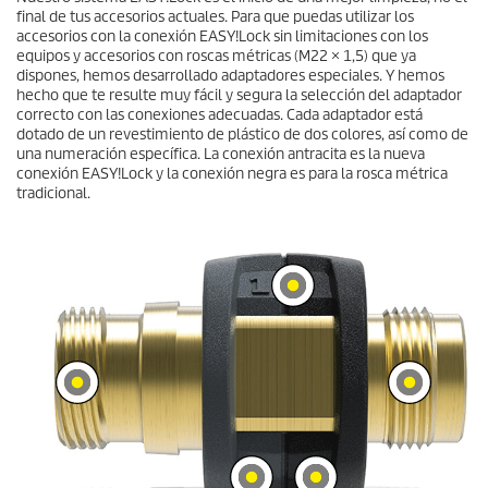
final de tus accesorios actuales. Para que puedas utilizar los
accesorios con la conexión
EASY!Lock
sin limitaciones con los
equipos y accesorios con roscas métricas (M22 × 1,5) que ya
dispones, hemos desarrollado adaptadores especiales. Y hemos
hecho que te resulte muy fácil y segura la selección del adaptador
correcto con las conexiones adecuadas. Cada adaptador está
dotado de un revestimiento de plástico de dos colores, así como de
una numeración específica. La conexión antracita es la nueva
conexión
EASY!Lock
y la conexión negra es para la rosca métrica
tradicional.