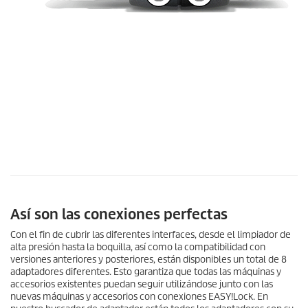
Así son las conexiones perfectas
Con el fin de cubrir las diferentes interfaces, desde el limpiador de
alta presión hasta la boquilla, así como la compatibilidad con
versiones anteriores y posteriores, están disponibles un total de 8
adaptadores diferentes. Esto garantiza que todas las máquinas y
accesorios existentes puedan seguir utilizándose junto con las
nuevas máquinas y accesorios con conexiones
EASY!Lock
. En