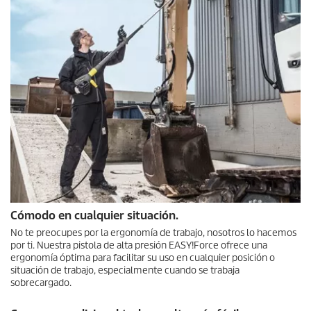
Cómodo en cualquier situación.
No te preocupes por la ergonomía de trabajo, nosotros lo hacemos
por ti. Nuestra pistola de alta presión
EASY!Force
ofrece una
ergonomía óptima para facilitar su uso en cualquier posición o
situación de trabajo, especialmente cuando se trabaja
sobrecargado.