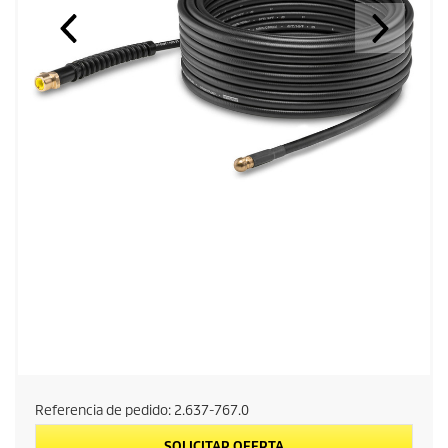
Referencia de pedido:
2.637-767.0
SOLICITAR OFERTA