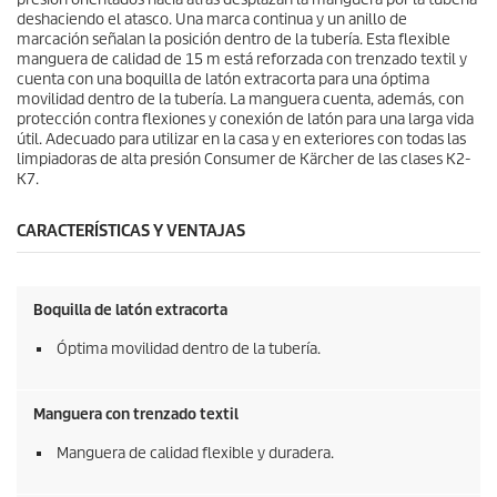
deshaciendo el atasco. Una marca continua y un anillo de
marcación señalan la posición dentro de la tubería. Esta flexible
manguera de calidad de 15 m está reforzada con trenzado textil y
cuenta con una boquilla de latón extracorta para una óptima
movilidad dentro de la tubería. La manguera cuenta, además, con
protección contra flexiones y conexión de latón para una larga vida
útil. Adecuado para utilizar en la casa y en exteriores con todas las
limpiadoras de alta presión Consumer de Kärcher de las clases K2-
K7.
CARACTERÍSTICAS Y VENTAJAS
Boquilla de latón extracorta
Óptima movilidad dentro de la tubería.
Manguera con trenzado textil
Manguera de calidad flexible y duradera.