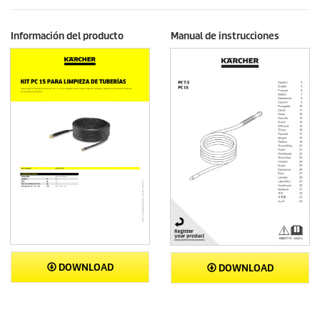
Información del producto
Manual de instrucciones
DOWNLOAD
DOWNLOAD