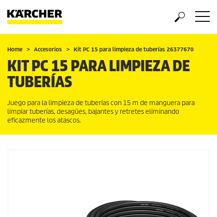
Home
Accesorios
Kit PC 15 para limpieza de tuberías 26377670
KIT PC 15 PARA LIMPIEZA DE
TUBERÍAS
Juego para la limpieza de tuberías con 15 m de manguera para
limpiar tuberías, desagües, bajantes y retretes eliminando
eficazmente los atascos.