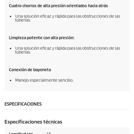
Cuatro chorros de alta presión orientados hacia atrás
Una solución eficaz y rápida para las obstrucciones de las
tuberías.
Limpieza potente con alta presión:
Una solución eficaz y rápida para las obstrucciones de las
tuberías.
Conexión de bayoneta
Manejo especialmente sencillo.
ESPECIFICACIONES
Especificaciones técnicas