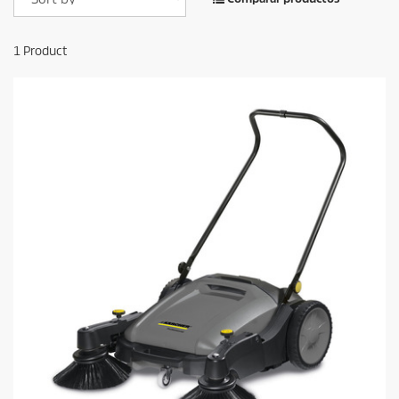
1
Product