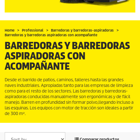
Home
Professional
Barredoras y barredoras-aspiradoras
Barredoras y barredoras aspiradoras con acompañante
BARREDORAS Y BARREDORAS
ASPIRADORAS CON
ACOMPAÑANTE
Desde el barrido de patios, caminos, talleres hasta las grandes
naves industriales. Apropiadas tanto para las empresas de limpieza
como para el resto de los sectores. Las barredoras y barredoras-
aspiradoras conducidas manualmente son ergonómicas y de fácil
manejo. Barren en profundidad sin formar polvo,llegando incluso a
las esquinas. Los equipos con motor de tracción son ideales a partir
de 300 m².
Comparar productos