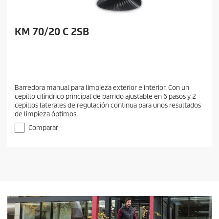
KM 70/20 C 2SB
Barredora manual para limpieza exterior e interior. Con un
cepillo cilíndrico principal de barrido ajustable en 6 pasos y 2
cepillos laterales de regulación continua para unos resultados
de limpieza óptimos.
Comparar