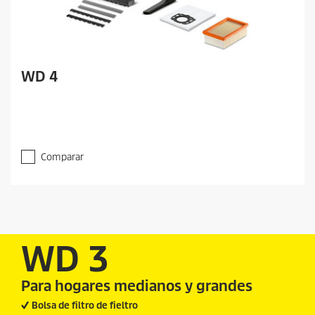
WD 4
Comparar
WD 3
Para hogares medianos y grandes
Bolsa de filtro de fieltro