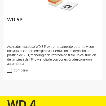
WD 5P
Aspirador multiuso WD 5 P, extremadamente potente y con
una alta eficiencia energética. Cuenta con un depósito de
plástico de 25 l, tecnología de retirada de filtro única, función
de limpieza de filtro y enchufe con conexión/desconexión
automática.
Comparar
WD 4