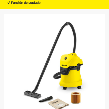
Función de soplado