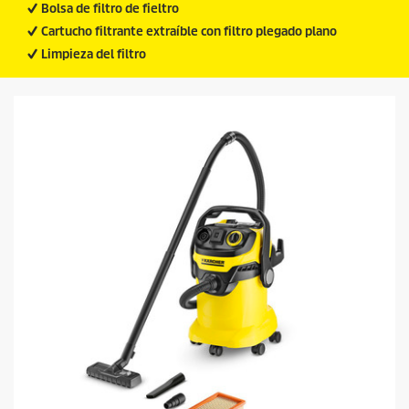
Bolsa de filtro de fieltro
Cartucho filtrante extraíble con filtro plegado plano
Limpieza del filtro