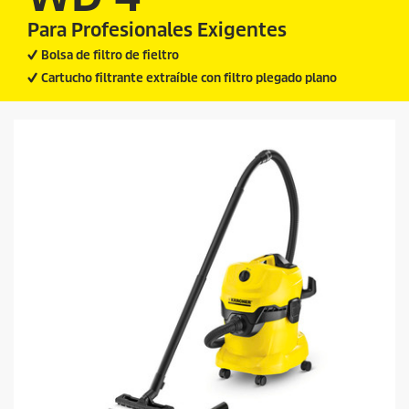
Para Profesionales Exigentes
Bolsa de filtro de fieltro
Cartucho filtrante extraíble con filtro plegado plano