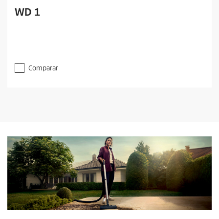
WD 1
Comparar