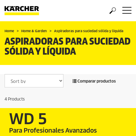
Home
Home & Garden
Aspiradoras para suciedad sólida y líquida
ASPIRADORAS PARA SUCIEDAD
SÓLIDA Y LÍQUIDA
Comparar productos
4
Products
WD 5
Para Profesionales Avanzados