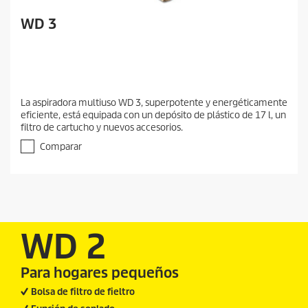
WD 3
La aspiradora multiuso WD 3, superpotente y energéticamente
eficiente, está equipada con un depósito de plástico de 17 l, un
filtro de cartucho y nuevos accesorios.
Comparar
WD 2
Para hogares pequeños
Bolsa de filtro de fieltro