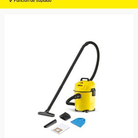
Función de soplado