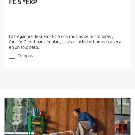
FC 5 *EXP
La fregadora de suelos FC 5 con rodillos de microfibras y
función 2 en 1 para limpiar y aspirar suciedad húmeda y seca
en un solo paso.
Comparar