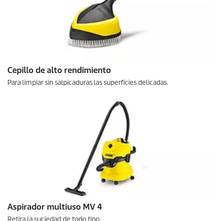
Cepillo de alto rendimiento
Para limpiar sin salpicaduras las superficies delicadas.
Aspirador multiuso MV 4
Retira la suciedad de todo tipo.