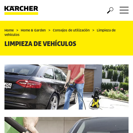
Home
Home & Garden
Consejos de utilización
Limpieza de
vehículos
LIMPIEZA DE VEHÍCULOS