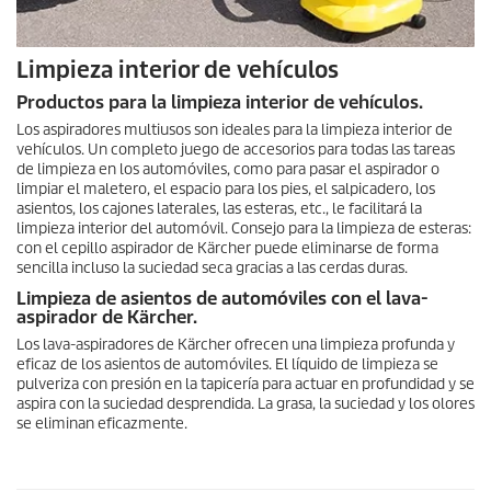
Limpieza interior de vehículos
Productos para la limpieza interior de vehículos.
Los aspiradores multiusos son ideales para la limpieza interior de
vehículos. Un completo juego de accesorios para todas las tareas
de limpieza en los automóviles, como para pasar el aspirador o
limpiar el maletero, el espacio para los pies, el salpicadero, los
asientos, los cajones laterales, las esteras, etc., le facilitará la
limpieza interior del automóvil. Consejo para la limpieza de esteras:
con el cepillo aspirador de Kärcher puede eliminarse de forma
sencilla incluso la suciedad seca gracias a las cerdas duras.
Limpieza de asientos de automóviles con el lava-
aspirador de Kärcher.
Los lava-aspiradores de Kärcher ofrecen una limpieza profunda y
eficaz de los asientos de automóviles. El líquido de limpieza se
pulveriza con presión en la tapicería para actuar en profundidad y se
aspira con la suciedad desprendida. La grasa, la suciedad y los olores
se eliminan eficazmente.