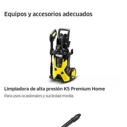
Equipos y accesorios adecuados
Limpiadora de alta presión K5 Premium Home
Para usos ocasionales y suciedad media.