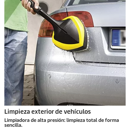
Limpieza exterior de vehículos
Limpiadora de alta presión: limpieza total de forma
sencilla.