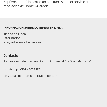
Aquí encontrará información detallada sobre el servicio de
reparación de Home & Garden.
INFORMACIÓN SOBRE LA TIENDA EN LÍNEA
Tienda en Línea
Información
Preguntas más frecuentes
Contacto
Av. Francisco de Orellana, Centro Comercial "La Gran Manzana"
Whatsapp: +593 46022235
servicioalcliente.ecuador@karcher.com