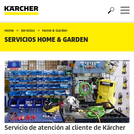
Home
Servicios
Home & Garden
SERVICIOS HOME & GARDEN
Servicio de atención al cliente de Kärcher