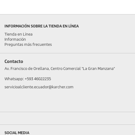
INFORMACIÓN SOBRE LA TIENDA EN LÍNEA
Tienda en Línea
Información
Preguntas más frecuentes
Contacto
Av. Francisco de Orellana, Centro Comercial "La Gran Manzana"
Whatsapp: +593 46022235
servicioalcliente.ecuador@karcher.com
SOCIAL MEDIA