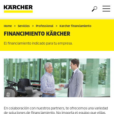
Home
Servicios
Professional
Karcher financiamiento
FINANCIMIENTO KÄRCHER
El financiamiento indicado para tu empresa.
En colaboración con nuestros partners, te ofrecemos una variedad
de soluciones de financiamiento. No importa el equipo que elijas,