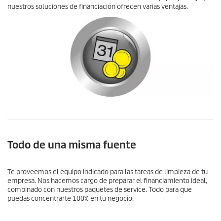
nuestros soluciones de financiación ofrecen varias ventajas.
Todo de una misma fuente
Te proveemos el equipo indicado para las tareas de limpieza de tu
empresa. Nos hacemos cargo de preparar el financiamiento ideal,
combinado con nuestros paquetes de service. Todo para que
puedas concentrarte 100% en tu negocio.