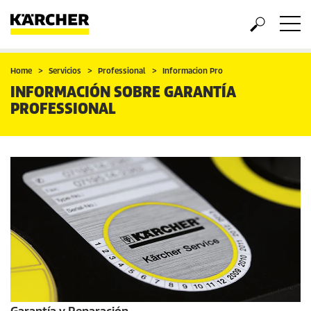
Home
Servicios
Professional
Informacion Pro
INFORMACIÓN SOBRE GARANTÍA
PROFESSIONAL