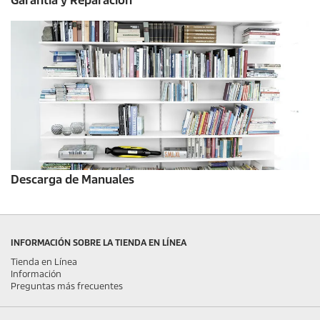
Garantía y Reparación
Descarga de Manuales
INFORMACIÓN SOBRE LA TIENDA EN LÍNEA
Tienda en Línea
Información
Preguntas más frecuentes