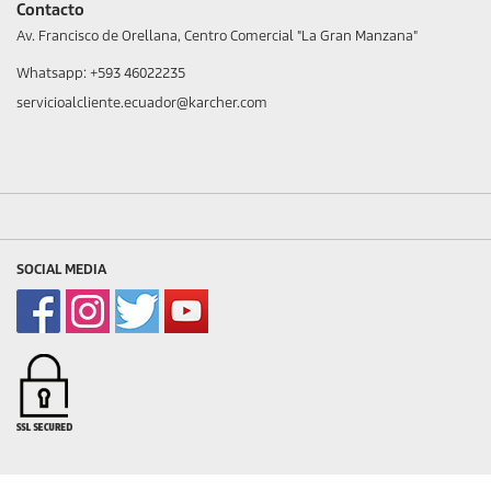
Contacto
Av. Francisco de Orellana, Centro Comercial "La Gran Manzana"
Whatsapp: +593 46022235
servicioalcliente.ecuador@karcher.com
SOCIAL MEDIA