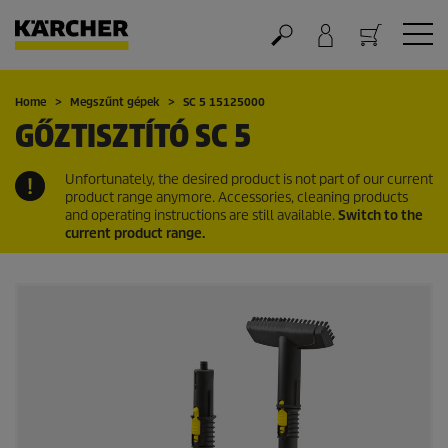
Kosár
Home
Megszűnt gépek
SC 5 15125000
GŐZTISZTÍTÓ SC 5
Unfortunately, the desired product is not part of our current
product range anymore. Accessories, cleaning products
and operating instructions are still available.
Switch to the
current product range.