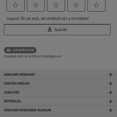
Created with AI (artificial intelligence)
KÄRCHER WEBSHOP
FIZETÉSI MÓDOK
SZÁLLÍTÁS
ÉRTÉKELÉS
KÄRCHER KÖZÖSSÉGI OLDALAK