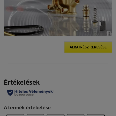
ALKATRÉSZ KERESÉSE