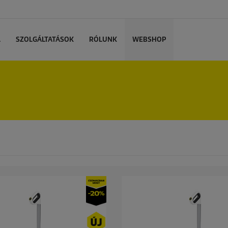
L
SZOLGÁLTATÁSOK
RÓLUNK
WEBSHOP