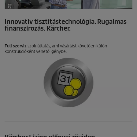
Innovatív tisztítástechnológia. Rugalmas
finanszírozás. Kärcher.
Full szerviz
szolgáltatás, ami vásárlást követően külön
konstrukcióként vehető igénybe.