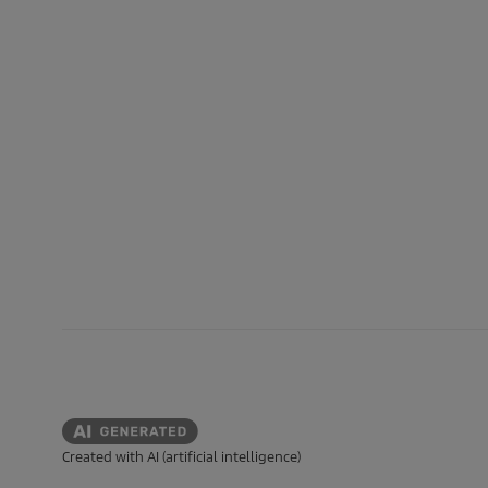
Created with AI (artificial intelligence)