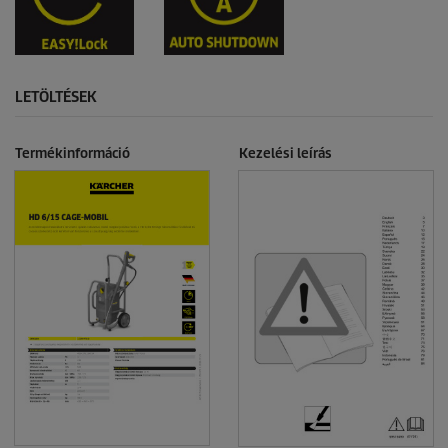
LETÖLTÉSEK
Termékinformáció
Kezelési leírás