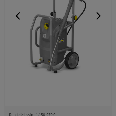
Rendelési szám:
1.150-970.0