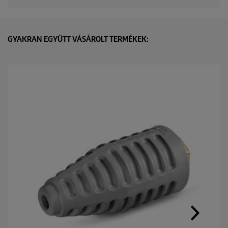
GYAKRAN EGYÜTT VÁSÁROLT TERMÉKEK: