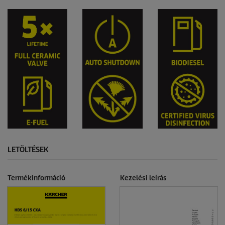
LETÖLTÉSEK
Termékinformáció
Kezelési leírás