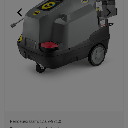
Rendelési szám:
1.169-921.0