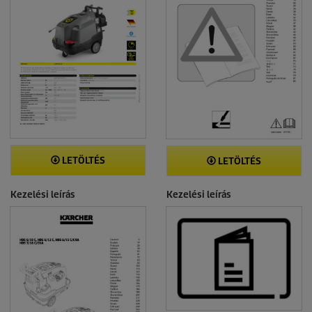
LETÖLTÉS
LETÖLTÉS
Kezelési leírás
Kezelési leírás