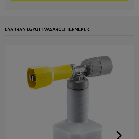
GYAKRAN EGYÜTT VÁSÁROLT TERMÉKEK: