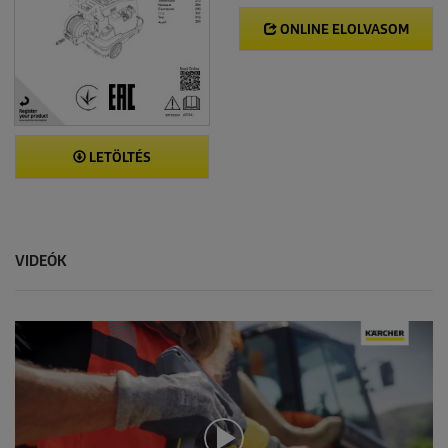
ONLINE ELOLVASOM
LETÖLTÉS
VIDEÓK