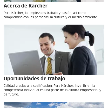
Acerca de Kärcher
Para Kärcher, la limpieza es trabajo y pasión, así como
compromiso con las personas, la cultura y el medio ambiente.
Oportunidades de trabajo
Calidad gracias a la cualificación. Para Kärcher, invertir en la
competencia individual es una parte de la cultura empresarial y
de futuro.