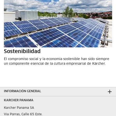
Sostenibilidad
El compromiso social y la economía sostenible han sido siempre
un componente esencial de la cultura empresarial de Kärcher.
INFORMACIÓN GENERAL
KARCHER PANAMA
Karcher Panama SA
Via Porras, Calle 65 Este.