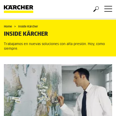
Home
Inside Kärcher
INSIDE KÄRCHER
Trabajamos en nuevas soluciones con alta presión. Hoy, como
siempre.