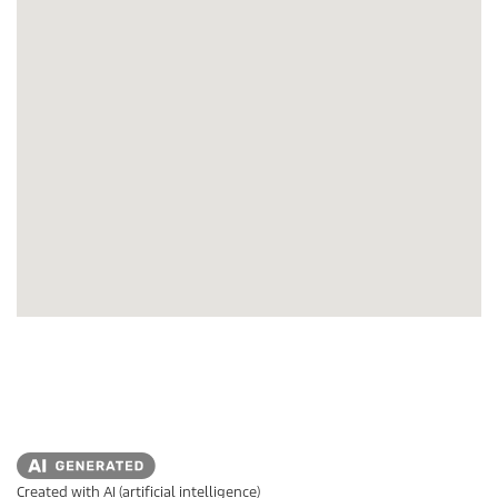
Created with AI (artificial intelligence)