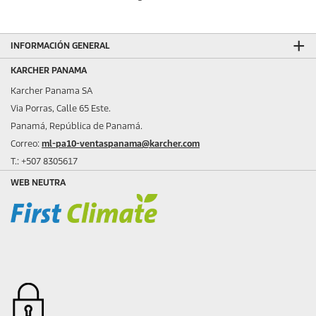
INFORMACIÓN GENERAL
KARCHER PANAMA
Karcher Panama SA
Via Porras, Calle 65 Este.
Panamá, República de Panamá.
Correo:
ml-pa10-ventaspanama@karcher.com
T.: +507 8305617
WEB NEUTRA