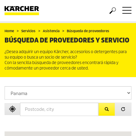
Home
Servicios
Asistencia
Búsqueda de proveedores
BÚSQUEDA DE PROVEEDORES Y SERVICIO
¿Desea adquirir un equipo Kärcher, accesorios o detergentes para
su equipo o busca un socio de servicio?
Con la sencilla búsqueda de proveedores encontrará rápida y
cómodamente un proveedor cerca de usted.